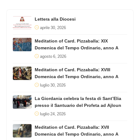
Lettera alla Diocesi
aprile 30, 2026
Meditation of Card. Pizzaballa: XIX
Domenica del Tempo Ordinario, anno A
agosto 6, 2026
Meditation of Card. Pizzaballa: XVIII
Domenica del Tempo Ordinario, anno A
luglio 30, 2026
La Giordania celebra la festa di Sant’Elia
presso il Santuario del Profeta ad Ajloun
luglio 24, 2026
Meditation of Card. Pizzaballa: XVII
Domenica del Tempo Ordinario, anno A