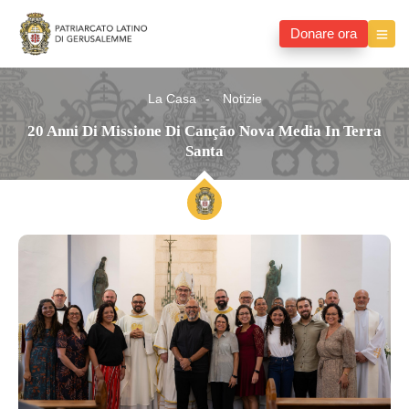
Donare ora
La Casa
Notizie
20 Anni Di Missione Di Canção Nova Media In Terra
Santa