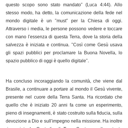
questo scopo sono stato mandato" (Luca 4:44). Allo
stesso modo, ha detto, la comunicazione della fede nel
mondo digitale è un "must" per la Chiesa di oggi.
Attraverso i media, le persone possono vedere e toccare
con mano l'essenza di questa Terra, dove la storia della
salvezza è iniziata e continua. "Così come Gesù usava
gli spazi pubblici per proclamare la Buona Novella, lo
spazio pubblico di oggi è quello digitale".
Ha concluso incoraggiando la comunità, che viene dal
Brasile, a continuare a portare al mondo il Gesù vivente,
presente nel cuore della Terra Santa. Ha ricordato che
quello che è iniziato 20 anni fa come un esperimento,
pieno di insegnamenti, è stato costruito sulla fiducia, sulla
devozione a Dio e sull'impegno nella missione. Ha inoltre