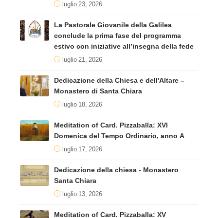
luglio 23, 2026
La Pastorale Giovanile della Galilea
conclude la prima fase del programma
estivo con iniziative all’insegna della fede
luglio 21, 2026
Dedicazione della Chiesa e dell'Altare –
Monastero di Santa Chiara
luglio 18, 2026
Meditation of Card. Pizzaballa: XVI
Domenica del Tempo Ordinario, anno A
luglio 17, 2026
Dedicazione della chiesa - Monastero
Santa Chiara
luglio 13, 2026
Meditation of Card. Pizzaballa: XV