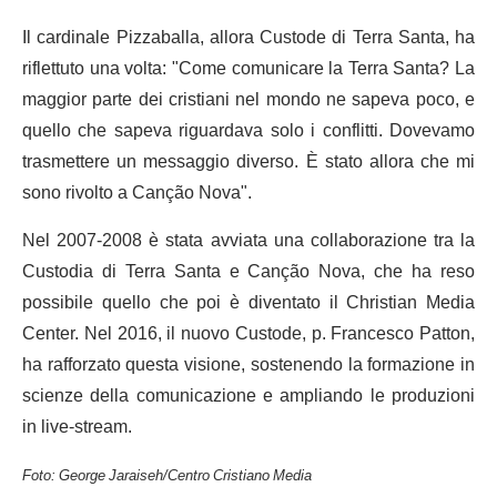
Il cardinale Pizzaballa, allora Custode di Terra Santa, ha
riflettuto una volta: "Come comunicare la Terra Santa? La
maggior parte dei cristiani nel mondo ne sapeva poco, e
quello che sapeva riguardava solo i conflitti. Dovevamo
trasmettere un messaggio diverso. È stato allora che mi
sono rivolto a Canção Nova".
Nel 2007-2008 è stata avviata una collaborazione tra la
Custodia di Terra Santa e Canção Nova, che ha reso
possibile quello che poi è diventato il Christian Media
Center. Nel 2016, il nuovo Custode, p. Francesco Patton,
ha rafforzato questa visione, sostenendo la formazione in
scienze della comunicazione e ampliando le produzioni
in live-stream.
Foto: George Jaraiseh/Centro Cristiano Media