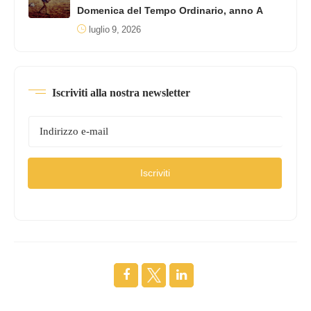
Domenica del Tempo Ordinario, anno A
luglio 9, 2026
Iscriviti alla nostra newsletter
Iscriviti