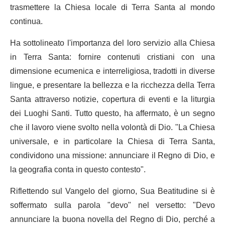
trasmettere la Chiesa locale di Terra Santa al mondo
continua.
Ha sottolineato l'importanza del loro servizio alla Chiesa
in Terra Santa: fornire contenuti cristiani con una
dimensione ecumenica e interreligiosa, tradotti in diverse
lingue, e presentare la bellezza e la ricchezza della Terra
Santa attraverso notizie, copertura di eventi e la liturgia
dei Luoghi Santi. Tutto questo, ha affermato, è un segno
che il lavoro viene svolto nella volontà di Dio. "La Chiesa
universale, e in particolare la Chiesa di Terra Santa,
condividono una missione: annunciare il Regno di Dio, e
la geografia conta in questo contesto".
Riflettendo sul Vangelo del giorno, Sua Beatitudine si è
soffermato sulla parola "devo" nel versetto: "Devo
annunciare la buona novella del Regno di Dio, perché a