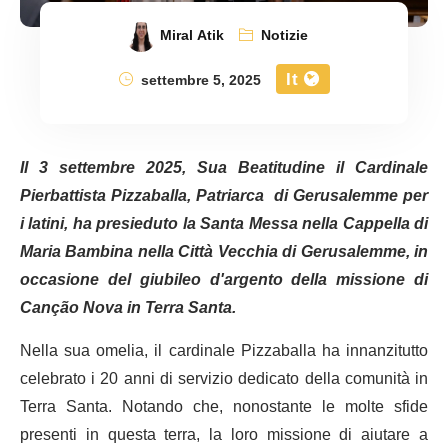
Miral Atik
Notizie
It
settembre 5, 2025
Il 3 settembre 2025, Sua Beatitudine il Cardinale
Pierbattista Pizzaballa, Patriarca di Gerusalemme per
i latini, ha presieduto la Santa Messa nella Cappella di
Maria Bambina nella Città Vecchia di Gerusalemme, in
occasione del giubileo d'argento della missione di
Canção Nova in Terra Santa.
Nella sua omelia, il cardinale Pizzaballa ha innanzitutto
celebrato i 20 anni di servizio dedicato della comunità in
Terra Santa. Notando che, nonostante le molte sfide
presenti in questa terra, la loro missione di aiutare a