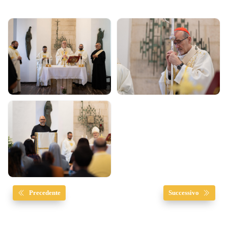
Precedente
Successivo