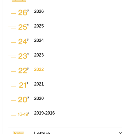
2026
2025
2024
2023
2022
2021
2020
2019-2016
Lettere