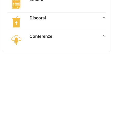
Discorsi
Conferenze