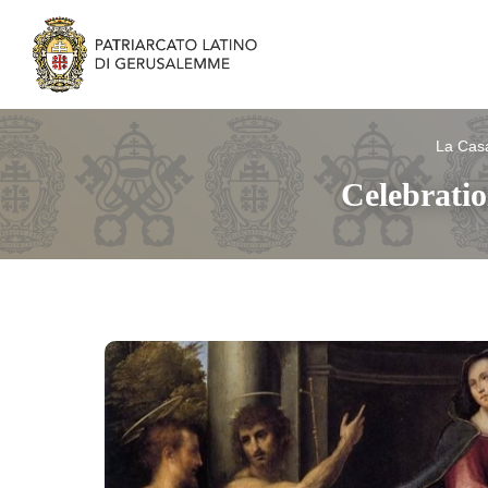
La Cas
Celebrati