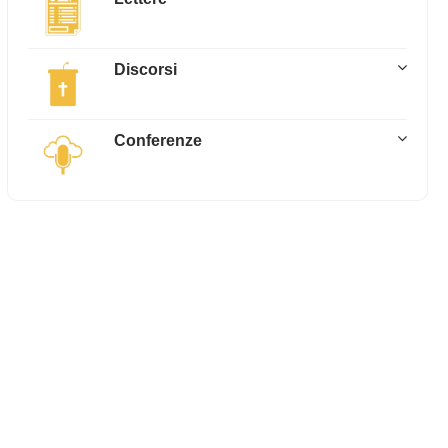
Discorsi
Conferenze