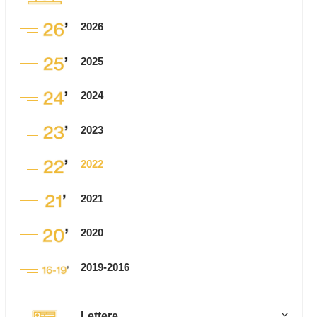
2026
2025
2024
2023
2022
2021
2020
2019-2016
Lettere