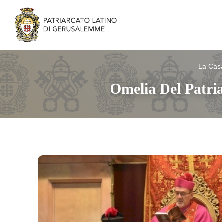
La Cas
Omelia Del Patria