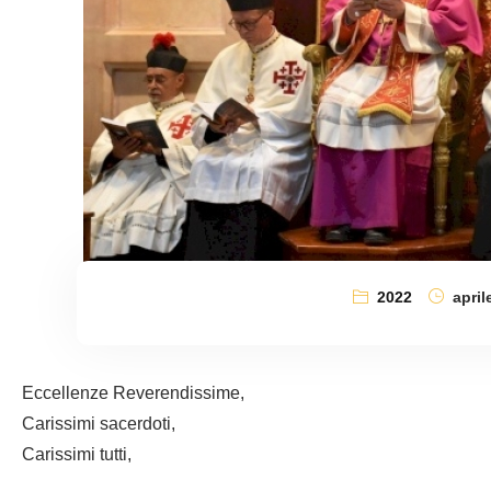
2022
april
Eccellenze Reverendissime,
Carissimi sacerdoti,
Carissimi tutti,