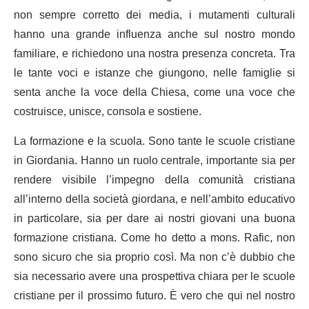
non sempre corretto dei media, i mutamenti culturali
hanno una grande influenza anche sul nostro mondo
familiare, e richiedono una nostra presenza concreta. Tra
le tante voci e istanze che giungono, nelle famiglie si
senta anche la voce della Chiesa, come una voce che
costruisce, unisce, consola e sostiene.
La formazione e la scuola. Sono tante le scuole cristiane
in Giordania. Hanno un ruolo centrale, importante sia per
rendere visibile l’impegno della comunità cristiana
all’interno della società giordana, e nell’ambito educativo
in particolare, sia per dare ai nostri giovani una buona
formazione cristiana. Come ho detto a mons. Rafic, non
sono sicuro che sia proprio così. Ma non c’è dubbio che
sia necessario avere una prospettiva chiara per le scuole
cristiane per il prossimo futuro. È vero che qui nel nostro