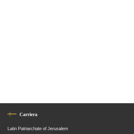
Carriera
Latin Patriarchate of Jerusalem