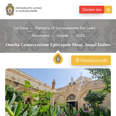
Donare ora
La Casa
Patriarca Di Gerusalemme Dei Latini
Documenti
Omelie
2022
Omelia Consacrazione Episcopale Mons. Jamal Daibes
Visualizza tutti