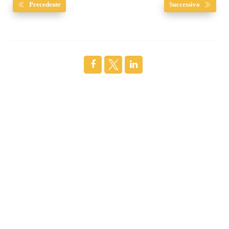
Precedente
Successivo