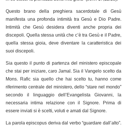
Questo brano della preghiera sacerdotale di Gesù
manifesta una profonda intimità tra Gesù e Dio Padre.
Intimità che Gesù desidera diventi anche propria dei
discepoli. Quella stessa unità che c’è tra Gesù e il Padre,
quella stessa gioia, deve diventare la caratteristica dei
suoi discepoli.
Sia questo il punto di partenza del ministero episcopale
che stai per iniziare, caro Jamal. Sia il Vangelo scelto da
Mons. Rafic sia quello che hai scelto tu, hanno come
riferimento centrale del ministero, dello “stare nel mondo”
secondo il linguaggio dell’Evangelista Giovanni, la
necessaria intima relazione con il Signore. Prima di
essere inviati si è scelti, voluti e amati dal Signore.
La parola episcopus deriva dal verbo “guardare dall’alto”.