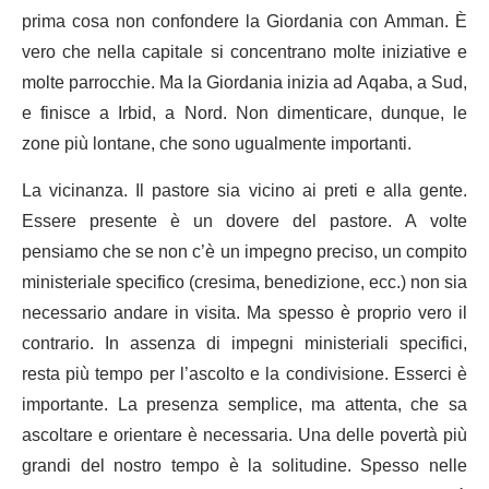
prima cosa non confondere la Giordania con Amman. È
vero che nella capitale si concentrano molte iniziative e
molte parrocchie. Ma la Giordania inizia ad Aqaba, a Sud,
e finisce a Irbid, a Nord. Non dimenticare, dunque, le
zone più lontane, che sono ugualmente importanti.
La vicinanza. Il pastore sia vicino ai preti e alla gente.
Essere presente è un dovere del pastore. A volte
pensiamo che se non c’è un impegno preciso, un compito
ministeriale specifico (cresima, benedizione, ecc.) non sia
necessario andare in visita. Ma spesso è proprio vero il
contrario. In assenza di impegni ministeriali specifici,
resta più tempo per l’ascolto e la condivisione. Esserci è
importante. La presenza semplice, ma attenta, che sa
ascoltare e orientare è necessaria. Una delle povertà più
grandi del nostro tempo è la solitudine. Spesso nelle