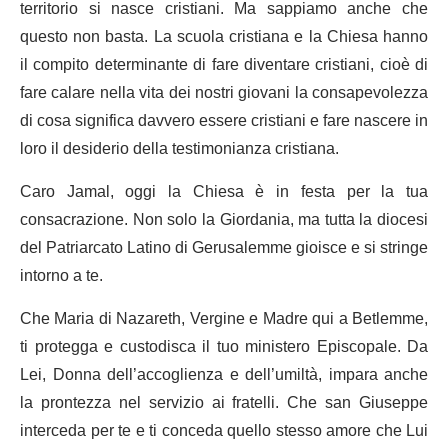
territorio si nasce cristiani. Ma sappiamo anche che
questo non basta. La scuola cristiana e la Chiesa hanno
il compito determinante di fare diventare cristiani, cioè di
fare calare nella vita dei nostri giovani la consapevolezza
di cosa significa davvero essere cristiani e fare nascere in
loro il desiderio della testimonianza cristiana.
Caro Jamal, oggi la Chiesa è in festa per la tua
consacrazione. Non solo la Giordania, ma tutta la diocesi
del Patriarcato Latino di Gerusalemme gioisce e si stringe
intorno a te.
Che Maria di Nazareth, Vergine e Madre qui a Betlemme,
ti protegga e custodisca il tuo ministero Episcopale. Da
Lei, Donna dell’accoglienza e dell’umiltà, impara anche
la prontezza nel servizio ai fratelli. Che san Giuseppe
interceda per te e ti conceda quello stesso amore che Lui