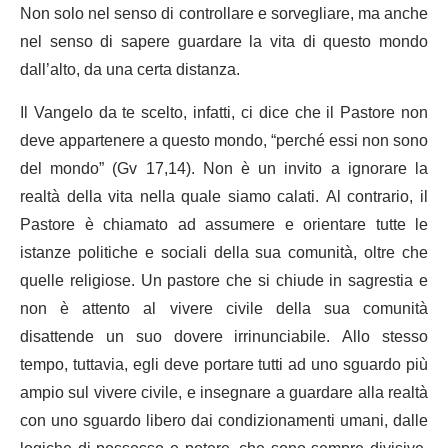
Non solo nel senso di controllare e sorvegliare, ma anche
nel senso di sapere guardare la vita di questo mondo
dall’alto, da una certa distanza.
Il Vangelo da te scelto, infatti, ci dice che il Pastore non
deve appartenere a questo mondo, “perché essi non sono
del mondo” (Gv 17,14). Non è un invito a ignorare la
realtà della vita nella quale siamo calati. Al contrario, il
Pastore è chiamato ad assumere e orientare tutte le
istanze politiche e sociali della sua comunità, oltre che
quelle religiose. Un pastore che si chiude in sagrestia e
non è attento al vivere civile della sua comunità
disattende un suo dovere irrinunciabile. Allo stesso
tempo, tuttavia, egli deve portare tutti ad uno sguardo più
ampio sul vivere civile, e insegnare a guardare alla realtà
con uno sguardo libero dai condizionamenti umani, dalle