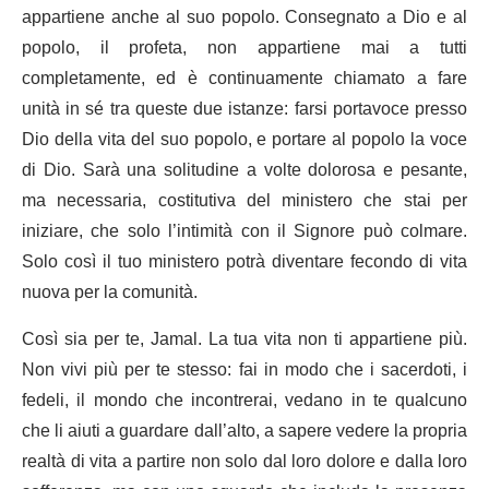
appartiene anche al suo popolo. Consegnato a Dio e al
popolo, il profeta, non appartiene mai a tutti
completamente, ed è continuamente chiamato a fare
unità in sé tra queste due istanze: farsi portavoce presso
Dio della vita del suo popolo, e portare al popolo la voce
di Dio. Sarà una solitudine a volte dolorosa e pesante,
ma necessaria, costitutiva del ministero che stai per
iniziare, che solo l’intimità con il Signore può colmare.
Solo così il tuo ministero potrà diventare fecondo di vita
nuova per la comunità.
Così sia per te, Jamal. La tua vita non ti appartiene più.
Non vivi più per te stesso: fai in modo che i sacerdoti, i
fedeli, il mondo che incontrerai, vedano in te qualcuno
che li aiuti a guardare dall’alto, a sapere vedere la propria
realtà di vita a partire non solo dal loro dolore e dalla loro