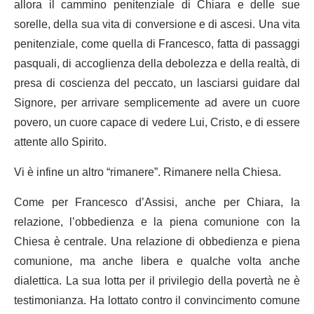
allora il cammino penitenziale di Chiara e delle sue
sorelle, della sua vita di conversione e di ascesi. Una vita
penitenziale, come quella di Francesco, fatta di passaggi
pasquali, di accoglienza della debolezza e della realtà, di
presa di coscienza del peccato, un lasciarsi guidare dal
Signore, per arrivare semplicemente ad avere un cuore
povero, un cuore capace di vedere Lui, Cristo, e di essere
attente allo Spirito.
Vi è infine un altro “rimanere”. Rimanere nella Chiesa.
Come per Francesco d’Assisi, anche per Chiara, la
relazione, l’obbedienza e la piena comunione con la
Chiesa è centrale. Una relazione di obbedienza e piena
comunione, ma anche libera e qualche volta anche
dialettica. La sua lotta per il privilegio della povertà ne è
testimonianza. Ha lottato contro il convincimento comune