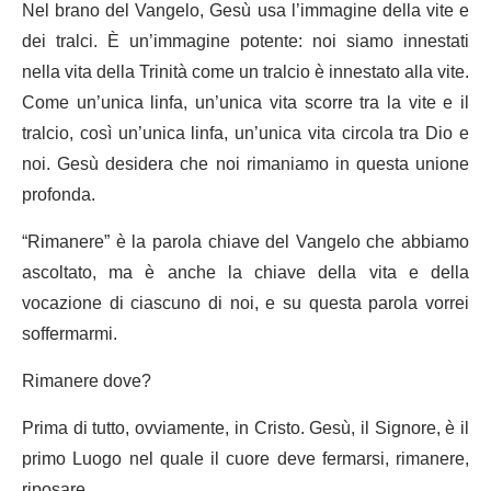
Nel brano del Vangelo, Gesù usa l’immagine della vite e
dei tralci. È un’immagine potente: noi siamo innestati
nella vita della Trinità come un tralcio è innestato alla vite.
Come un’unica linfa, un’unica vita scorre tra la vite e il
tralcio, così un’unica linfa, un’unica vita circola tra Dio e
noi. Gesù desidera che noi rimaniamo in questa unione
profonda.
“Rimanere” è la parola chiave del Vangelo che abbiamo
ascoltato, ma è anche la chiave della vita e della
vocazione di ciascuno di noi, e su questa parola vorrei
soffermarmi.
Rimanere dove?
Prima di tutto, ovviamente, in Cristo. Gesù, il Signore, è il
primo Luogo nel quale il cuore deve fermarsi, rimanere,
riposare.