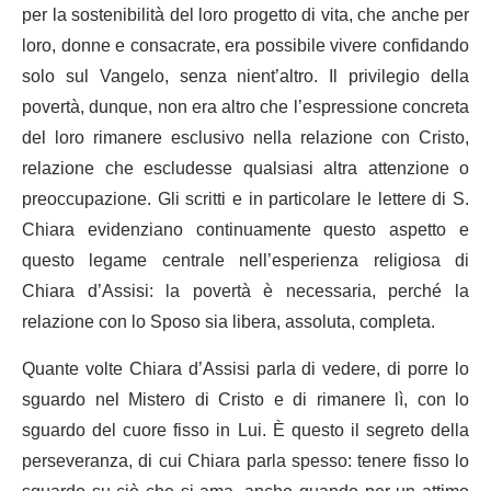
per la sostenibilità del loro progetto di vita, che anche per
loro, donne e consacrate, era possibile vivere confidando
solo sul Vangelo, senza nient’altro. Il privilegio della
povertà, dunque, non era altro che l’espressione concreta
del loro rimanere esclusivo nella relazione con Cristo,
relazione che escludesse qualsiasi altra attenzione o
preoccupazione. Gli scritti e in particolare le lettere di S.
Chiara evidenziano continuamente questo aspetto e
questo legame centrale nell’esperienza religiosa di
Chiara d’Assisi: la povertà è necessaria, perché la
relazione con lo Sposo sia libera, assoluta, completa.
Quante volte Chiara d’Assisi parla di vedere, di porre lo
sguardo nel Mistero di Cristo e di rimanere lì, con lo
sguardo del cuore fisso in Lui. È questo il segreto della
perseveranza, di cui Chiara parla spesso: tenere fisso lo