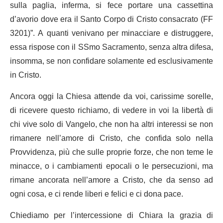
sulla paglia, inferma, si fece portare una cassettina
d’avorio dove era il Santo Corpo di Cristo consacrato (FF
3201)”. A quanti venivano per minacciare e distruggere,
essa rispose con il SSmo Sacramento, senza altra difesa,
insomma, se non confidare solamente ed esclusivamente
in Cristo.
Ancora oggi la Chiesa attende da voi, carissime sorelle,
di ricevere questo richiamo, di vedere in voi la libertà di
chi vive solo di Vangelo, che non ha altri interessi se non
rimanere nell’amore di Cristo, che confida solo nella
Provvidenza, più che sulle proprie forze, che non teme le
minacce, o i cambiamenti epocali o le persecuzioni, ma
rimane ancorata nell’amore a Cristo, che da senso ad
ogni cosa, e ci rende liberi e felici e ci dona pace.
Chiediamo per l’intercessione di Chiara la grazia di