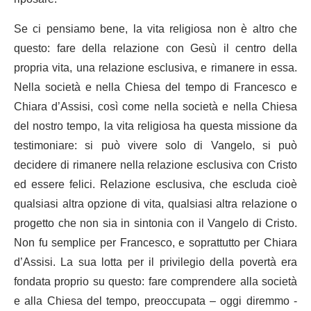
Se ci pensiamo bene, la vita religiosa non è altro che
questo: fare della relazione con Gesù il centro della
propria vita, una relazione esclusiva, e rimanere in essa.
Nella società e nella Chiesa del tempo di Francesco e
Chiara d’Assisi, così come nella società e nella Chiesa
del nostro tempo, la vita religiosa ha questa missione da
testimoniare: si può vivere solo di Vangelo, si può
decidere di rimanere nella relazione esclusiva con Cristo
ed essere felici. Relazione esclusiva, che escluda cioè
qualsiasi altra opzione di vita, qualsiasi altra relazione o
progetto che non sia in sintonia con il Vangelo di Cristo.
Non fu semplice per Francesco, e soprattutto per Chiara
d’Assisi. La sua lotta per il privilegio della povertà era
fondata proprio su questo: fare comprendere alla società
e alla Chiesa del tempo, preoccupata – oggi diremmo -