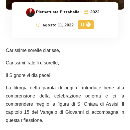
Pierbattista Pizzaballa
2022
It
agosto 11, 2022
Carissime sorelle clarisse,
Carissimi fratelli e sorelle,
il Signore vi dia pace!
La liturgia della parola di oggi ci introduce bene alla
comprensione della celebrazione odierna e ci fa
comprendere meglio la figura di S. Chiara di Assisi. Il
capitolo 15 del Vangelo di Giovanni ci accompagna in
questa riflessione.