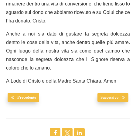
rimanere dentro una vita di conversione, che tiene fisso lo
sguardo sul dono che abbiamo ricevuto e su Colui che ce
l’ha donato, Cristo.
Anche a noi sia dato di gustare la segreta dolcezza
dentro le cose della vita, anche dentro quelle più amare.
Ogni luogo della nostra vita sia come quel campo che
nasconde la segreta dolcezza che il Signore riserva a
coloro che lo amano.
A Lode di Cristo e della Madre Santa Chiara. Amen
Precedente
Successivo