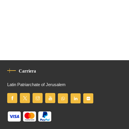
Carriera
Latin Patriarchate of Jerusalem