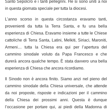
Santo Sepolcro e i tanti pellegrini. He si sono uniti a noi
in questa giornata speciale per tutta la diocesi.
L’anno scorso in questa circostanza eravamo tanti,
provenienti da tutta la Terra Santa, e fu una bella
esperienza di Chiesa. Eravamo insieme a tutte le Chiese
cattoliche di Terra Santa, Latini, Melkiti, Siriaci, Maroniti,
Armeni… tutta la Chiesa era qui per l’apertura del
cammino sinodale voluto da Papa Francesco e che
durerà ancora qualche tempo. È stata davvero una bella
esperienza di Chiesa che ancora ricordiamo.
Il Sinodo non è ancora finito. Siamo anzi nel pieno del
cammino sinodale della Chiesa universale, che attende
da noi proposte, risposte e indicazioni per il cammino
della Chiesa dei prossimi anni. Questa è dunque
l’occasione per portare qui, ai piedi della Madonna di