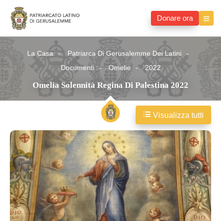
Donare ora
La Casa
Patriarca Di Gerusalemme Dei Latini
Documenti
Omelie
2022
Omelia Solennità Regina Di Palestina 2022
Visualizza tutti