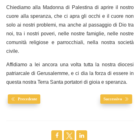
Chiediamo alla Madonna di Palestina di aprire il nostro
cuore alla speranza, che ci apra gli occhi e il cuore non
solo ai nostri problemi, ma anche al passaggio di Dio tra
noi, tra i nostri poveri, nelle nostre famiglie, nelle nostre
comunità religiose e parrocchiali, nella nostra società
civile.
Affidiamo a lei ancora una volta tutta la nostra diocesi
patriarcale di Gerusalemme, e ci dia la forza di essere in
questa nostra Terra Santa portatori di gioia e speranza.
Precedente
Successivo