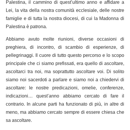
Palestina, il cammino di quest’ultimo anno e affidare a
Lei, la vita della nostra comunità ecclesiale, delle nostre
famiglie e di tutta la nostra diocesi, di cui la Madonna di
Palestina è patrona.
Abbiamo avuto molte riunioni, diverse occasioni di
preghiera, di incontro, di scambio di esperienze, di
pellegrinaggi. Il cuore di tutto questo percorso e lo scopo
principale che ci siamo prefissati, era quello di ascoltare,
ascoltarci tra noi, ma soprattutto ascoltare voi. Di solito
siamo noi sacerdoti a parlare e siamo noi a chiedervi di
ascoltare: le nostre predicazioni, omelie, conferenze,
indicazioni… quest’anno abbiamo cercato di fare il
contrario. In alcune parti ha funzionato di più, in altre di
meno, ma abbiamo cercato sempre di essere chiesa che
sa ascoltare.