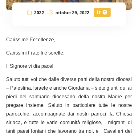
It
2022
ottobre 29, 2022
Carissime Eccellenze,
Carissimi Fratelli e sorelle,
Il Signore vi dia pace!
Saluto tutti voi che dalle diverse parti della nostra diocesi
– Palestina, Israele e anche Giordania – siete giunti qui ai
piedi del santuario diocesano della nostra Madre per
pregare insieme. Saluto in particolare tutte le nostre
parrocchie, accompagnate dai nostri parroci, la Chiesa
siriaca, e tutte le varie comunità religiose, i migranti di
tanti paesi lontani che lavorano tra noi, e i Cavalieri del