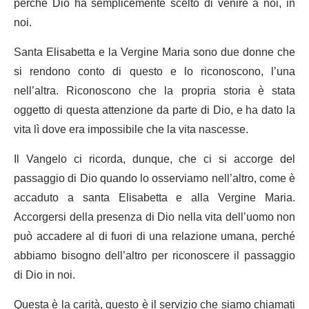
perché Dio ha semplicemente scelto di venire a noi, in
noi.
Santa Elisabetta e la Vergine Maria sono due donne che
si rendono conto di questo e lo riconoscono, l’una
nell’altra. Riconoscono che la propria storia è stata
oggetto di questa attenzione da parte di Dio, e ha dato la
vita lì dove era impossibile che la vita nascesse.
Il Vangelo ci ricorda, dunque, che ci si accorge del
passaggio di Dio quando lo osserviamo nell’altro, come è
accaduto a santa Elisabetta e alla Vergine Maria.
Accorgersi della presenza di Dio nella vita dell’uomo non
può accadere al di fuori di una relazione umana, perché
abbiamo bisogno dell’altro per riconoscere il passaggio
di Dio in noi.
Questa è la carità, questo è il servizio che siamo chiamati