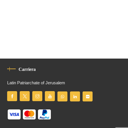
Carriera
Latin Patriarchate of Jerusalem