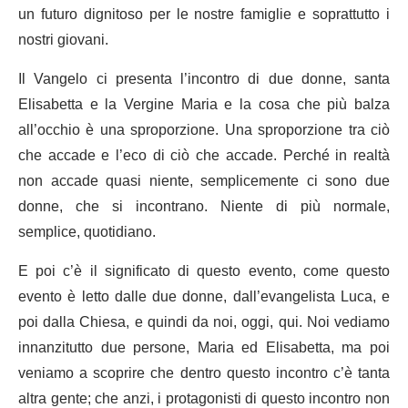
un futuro dignitoso per le nostre famiglie e soprattutto i
nostri giovani.
Il Vangelo ci presenta l’incontro di due donne, santa
Elisabetta e la Vergine Maria e la cosa che più balza
all’occhio è una sproporzione. Una sproporzione tra ciò
che accade e l’eco di ciò che accade. Perché in realtà
non accade quasi niente, semplicemente ci sono due
donne, che si incontrano. Niente di più normale,
semplice, quotidiano.
E poi c’è il significato di questo evento, come questo
evento è letto dalle due donne, dall’evangelista Luca, e
poi dalla Chiesa, e quindi da noi, oggi, qui. Noi vediamo
innanzitutto due persone, Maria ed Elisabetta, ma poi
veniamo a scoprire che dentro questo incontro c’è tanta
altra gente; che anzi, i protagonisti di questo incontro non