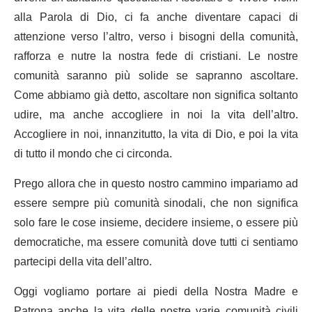
alla Parola di Dio, ci fa anche diventare capaci di
attenzione verso l’altro, verso i bisogni della comunità,
rafforza e nutre la nostra fede di cristiani. Le nostre
comunità saranno più solide se sapranno ascoltare.
Come abbiamo già detto, ascoltare non significa soltanto
udire, ma anche accogliere in noi la vita dell’altro.
Accogliere in noi, innanzitutto, la vita di Dio, e poi la vita
di tutto il mondo che ci circonda.
Prego allora che in questo nostro cammino impariamo ad
essere sempre più comunità sinodali, che non significa
solo fare le cose insieme, decidere insieme, o essere più
democratiche, ma essere comunità dove tutti ci sentiamo
partecipi della vita dell’altro.
Oggi vogliamo portare ai piedi della Nostra Madre e
Patrona anche la vita delle nostre varie comunità civili