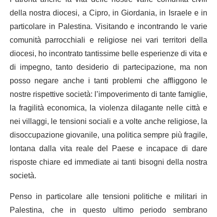
della nostra diocesi, a Cipro, in Giordania, in Israele e in
particolare in Palestina. Visitando e incontrando le varie
comunità parrocchiali e religiose nei vari territori della
diocesi, ho incontrato tantissime belle esperienze di vita e
di impegno, tanto desiderio di partecipazione, ma non
posso negare anche i tanti problemi che affliggono le
nostre rispettive società: l’impoverimento di tante famiglie,
la fragilità economica, la violenza dilagante nelle città e
nei villaggi, le tensioni sociali e a volte anche religiose, la
disoccupazione giovanile, una politica sempre più fragile,
lontana dalla vita reale del Paese e incapace di dare
risposte chiare ed immediate ai tanti bisogni della nostra
società.
Penso in particolare alle tensioni politiche e militari in
Palestina, che in questo ultimo periodo sembrano