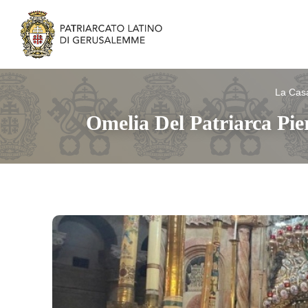
La Cas
Omelia Del Patriarca Pie