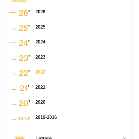
2026
2025
2024
2023
2022
2021
2020
2019-2016
Lettere