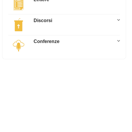
Discorsi
Conferenze