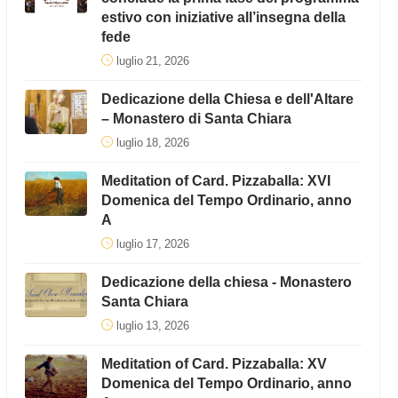
estivo con iniziative all’insegna della
fede
luglio 21, 2026
Dedicazione della Chiesa e dell'Altare
– Monastero di Santa Chiara
luglio 18, 2026
Meditation of Card. Pizzaballa: XVI
Domenica del Tempo Ordinario, anno
A
luglio 17, 2026
Dedicazione della chiesa - Monastero
Santa Chiara
luglio 13, 2026
Meditation of Card. Pizzaballa: XV
Domenica del Tempo Ordinario, anno