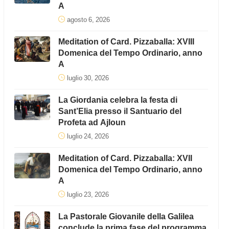
A
agosto 6, 2026
Meditation of Card. Pizzaballa: XVIII
Domenica del Tempo Ordinario, anno
A
luglio 30, 2026
La Giordania celebra la festa di
Sant’Elia presso il Santuario del
Profeta ad Ajloun
luglio 24, 2026
Meditation of Card. Pizzaballa: XVII
Domenica del Tempo Ordinario, anno
A
luglio 23, 2026
La Pastorale Giovanile della Galilea
conclude la prima fase del programma