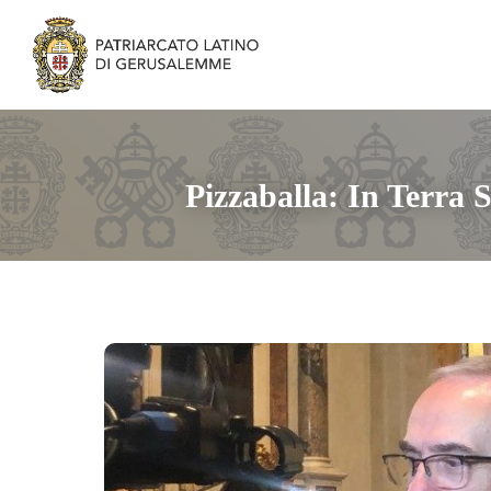
Pizzaballa: In Terra 