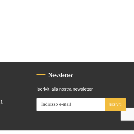
Newsletter
Iscriviti alla nostra newsletter
01
Iscriviti