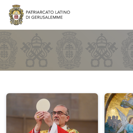
Easter