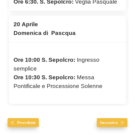
Ore 6:30. S. Sepolcro:
Veglia Pasquale
20 Aprile
Domenica di Pascqua
Ore 10:00 S. Sepolcro:
Ingresso
semplice
Ore 10:30 S. Sepolcro:
Messa
Pontificale e Processione Solenne
Precedente
Successivo