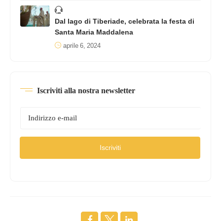
Dal lago di Tiberiade, celebrata la festa di
Santa Maria Maddalena
aprile 6, 2024
Iscriviti alla nostra newsletter
Iscriviti