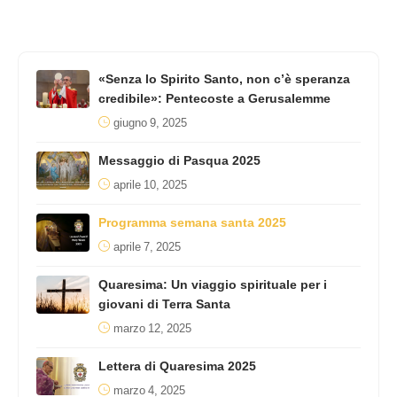
«Senza lo Spirito Santo, non c’è speranza
credibile»: Pentecoste a Gerusalemme
giugno 9, 2025
Messaggio di Pasqua 2025
aprile 10, 2025
Programma semana santa 2025
aprile 7, 2025
Quaresima: Un viaggio spirituale per i
giovani di Terra Santa
marzo 12, 2025
Lettera di Quaresima 2025
marzo 4, 2025