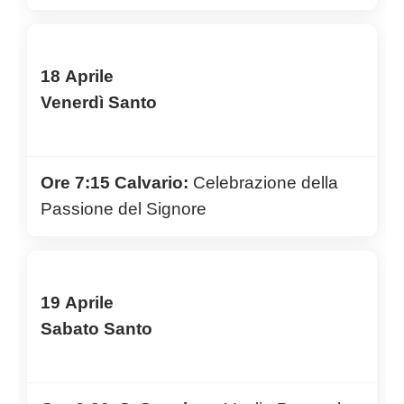
18 Aprile
Venerdì Santo
Ore 7:15 Calvario:
Celebrazione della
Passione del Signore
19 Aprile
Sabato Santo