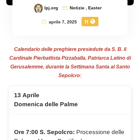
lpj.org
Notizie
,
Easter
It
aprile 7, 2025
Calendario delle preghiere presiedute da S. B. il
Cardinale Pierbattista Pizzaballa, Patriarca Latino di
Gerusalemme, durante la Settimana Santa al Santo
Sepolcro:
13 Aprile
Domenica delle Palme
Ore 7:00 S. Sepolcro:
Processione delle