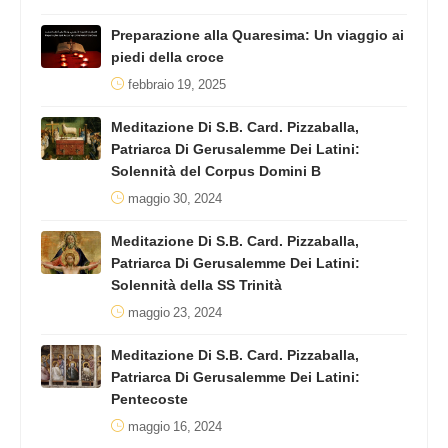
Preparazione alla Quaresima: Un viaggio ai
piedi della croce
febbraio 19, 2025
Meditazione Di S.B. Card. Pizzaballa,
Patriarca Di Gerusalemme Dei Latini:
Solennità del Corpus Domini B
maggio 30, 2024
Meditazione Di S.B. Card. Pizzaballa,
Patriarca Di Gerusalemme Dei Latini:
Solennità della SS Trinità
maggio 23, 2024
Meditazione Di S.B. Card. Pizzaballa,
Patriarca Di Gerusalemme Dei Latini:
Pentecoste
maggio 16, 2024