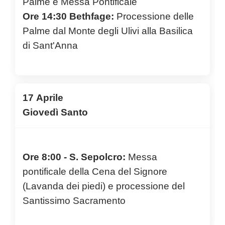
Palme e Messa Pontificale
Ore 14:30 Bethfage:
Processione delle
Palme dal Monte degli Ulivi alla Basilica
di Sant'Anna
17 Aprile
Giovedì Santo
Ore 8:00 - S. Sepolcro:
Messa
pontificale della Cena del Signore
(Lavanda dei piedi) e processione del
Santissimo Sacramento