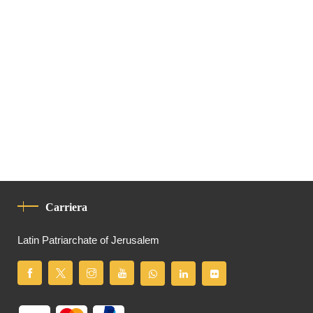
Carriera
Latin Patriarchate of Jerusalem