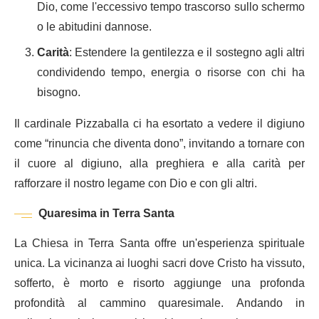
Dio, come l'eccessivo tempo trascorso sullo schermo
o le abitudini dannose.
Carità
: Estendere la gentilezza e il sostegno agli altri
condividendo tempo, energia o risorse con chi ha
bisogno.
Il cardinale Pizzaballa ci ha esortato a vedere il digiuno
come “rinuncia che diventa dono”, invitando a tornare con
il cuore al digiuno, alla preghiera e alla carità per
rafforzare il nostro legame con Dio e con gli altri.
Quaresima in Terra Santa
La Chiesa in Terra Santa offre un'esperienza spirituale
unica. La vicinanza ai luoghi sacri dove Cristo ha vissuto,
sofferto, è morto e risorto aggiunge una profonda
profondità al cammino quaresimale. Andando in