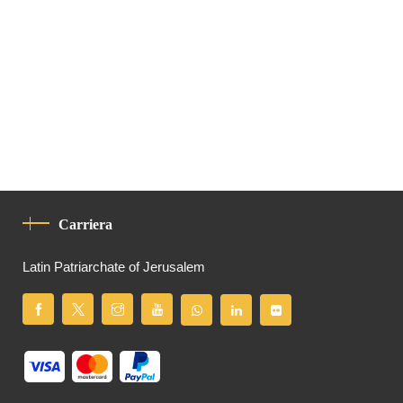
Carriera
Latin Patriarchate of Jerusalem