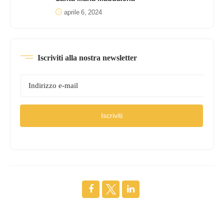
aprile 6, 2024
Iscriviti alla nostra newsletter
Iscriviti