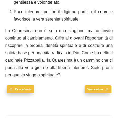
gentilezza e volontariato.
Pace interiore, poiché il digiuno purifica il cuore e
favorisce la vera serenità spirituale.
La Quaresima non è solo una stagione, ma un invito
continuo al cambiamento. Offre ai giovani l'opportunità di
riscoprire la propria identità spirituale e di costruire una
solida base per una vita radicata in Dio. Come ha detto il
cardinale Pizzaballa, “la Quaresima è un cammino che ci
porta alla vera gioia e alla libertà interiore”. Siete pronti
per questo viaggio spirituale?
Precedente
Successivo