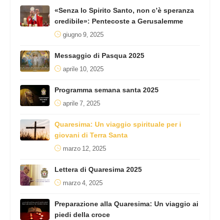
«Senza lo Spirito Santo, non c’è speranza
credibile»: Pentecoste a Gerusalemme
giugno 9, 2025
Messaggio di Pasqua 2025
aprile 10, 2025
Programma semana santa 2025
aprile 7, 2025
Quaresima: Un viaggio spirituale per i
giovani di Terra Santa
marzo 12, 2025
Lettera di Quaresima 2025
marzo 4, 2025
Preparazione alla Quaresima: Un viaggio ai
piedi della croce