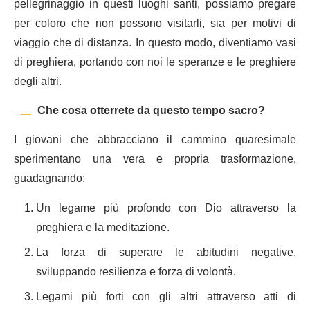
pellegrinaggio in questi luoghi santi, possiamo pregare
per coloro che non possono visitarli, sia per motivi di
viaggio che di distanza. In questo modo, diventiamo vasi
di preghiera, portando con noi le speranze e le preghiere
degli altri.
Che cosa otterrete da questo tempo sacro?
I giovani che abbracciano il cammino quaresimale
sperimentano una vera e propria trasformazione,
guadagnando:
Un legame più profondo con Dio attraverso la
preghiera e la meditazione.
La forza di superare le abitudini negative,
sviluppando resilienza e forza di volontà.
Legami più forti con gli altri attraverso atti di