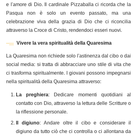
e l'amore di Dio. Il cardinale Pizzaballa ci ricorda che la
Pasqua non è solo un evento passato, ma una
celebrazione viva della grazia di Dio che ci riconcilia
attraverso la Croce di Cristo, rendendoci esseri nuovi.
Vivere la vera spiritualità della Quaresima
La Quaresima non richiede solo l'astinenza dal cibo o dai
social media: si tratta di abbracciare uno stile di vita che
ci trasforma spiritualmente. I giovani possono impegnarsi
nella spiritualità della Quaresima attraverso:
La preghiera
: Dedicare momenti quotidiani al
contatto con Dio, attraverso la lettura delle Scritture o
la riflessione personale.
Il digiuno
: Andare oltre il cibo e considerare il
digiuno da tutto ciò che ci controlla o ci allontana da