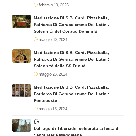
febbraio 19, 2025
Meditazione Di S.B. Card. Pizzaballa,
Patriarca Di Gerusalemme Dei Latini:
Solennità del Corpus Domini B
maggio 30, 2024
Meditazione Di S.B. Card. Pizzaballa,
Patriarca Di Gerusalemme Dei Latini:
Solennità della SS Trinità
maggio 23, 2024
Meditazione Di S.B. Card. Pizzaballa,
Patriarca Di Gerusalemme Dei Latini:
Pentecoste
maggio 16, 2024
Dal lago di Tiberiade, celebrata la festa di
Santa Maria Maddalena