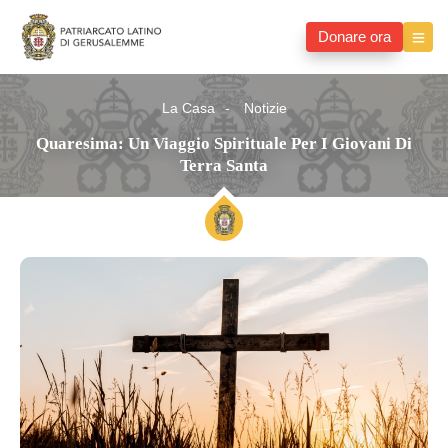
Donare ora
La Casa
Notizie
Quaresima: Un Viaggio Spirituale Per I Giovani Di
Terra Santa