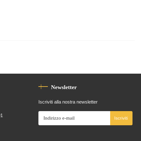
Newsletter
Iscriviti alla nostra newsletter
01
Iscriviti