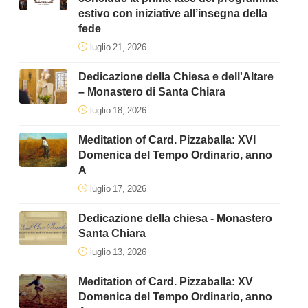
estivo con iniziative all’insegna della
fede
luglio 21, 2026
Dedicazione della Chiesa e dell'Altare
– Monastero di Santa Chiara
luglio 18, 2026
Meditation of Card. Pizzaballa: XVI
Domenica del Tempo Ordinario, anno
A
luglio 17, 2026
Dedicazione della chiesa - Monastero
Santa Chiara
luglio 13, 2026
Meditation of Card. Pizzaballa: XV
Domenica del Tempo Ordinario, anno