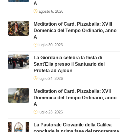
A
agosto 6, 2026
Meditation of Card. Pizzaballa: XVIII
Domenica del Tempo Ordinario, anno
A
luglio 30, 2026
La Giordania celebra la festa di
Sant’Elia presso il Santuario del
Profeta ad Ajloun
luglio 24, 2026
Meditation of Card. Pizzaballa: XVII
Domenica del Tempo Ordinario, anno
A
luglio 23, 2026
La Pastorale Giovanile della Galilea
conclude la prima fase del programma