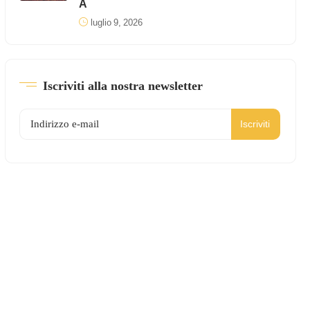
A
luglio 9, 2026
Iscriviti alla nostra newsletter
Iscriviti