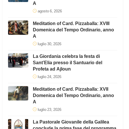
A
agosto 6, 2026
Meditation of Card. Pizzaballa: XVIII
Domenica del Tempo Ordinario, anno
A
luglio 30, 2026
La Giordania celebra la festa di
Sant’Elia presso il Santuario del
Profeta ad Ajloun
luglio 24, 2026
Meditation of Card. Pizzaballa: XVII
Domenica del Tempo Ordinario, anno
A
luglio 23, 2026
La Pastorale Giovanile della Galilea
conclude la prima fase del programma