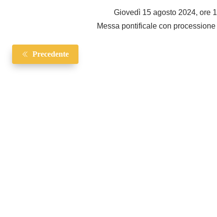
Giovedì 15 agosto 2024, ore 1
Messa pontificale con processione a
Precedente