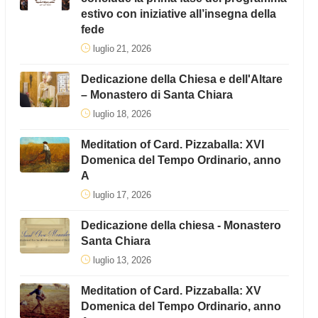
estivo con iniziative all’insegna della
fede
luglio 21, 2026
Dedicazione della Chiesa e dell'Altare
– Monastero di Santa Chiara
luglio 18, 2026
Meditation of Card. Pizzaballa: XVI
Domenica del Tempo Ordinario, anno
A
luglio 17, 2026
Dedicazione della chiesa - Monastero
Santa Chiara
luglio 13, 2026
Meditation of Card. Pizzaballa: XV
Domenica del Tempo Ordinario, anno