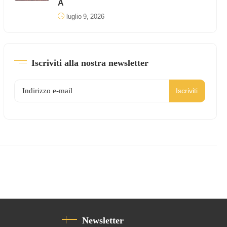
A
luglio 9, 2026
Iscriviti alla nostra newsletter
Iscriviti
Newsletter