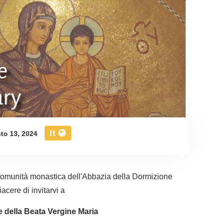
It
to 13, 2024
comunità monastica dell'Abbazia della Dormizione
acere di invitarvi a
 della Beata Vergine Maria