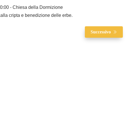
0:00 - Chiesa della Dormizione
lla cripta e benedizione delle erbe.
Successivo