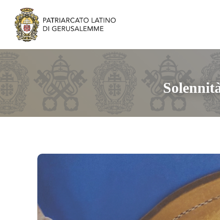
Solennit