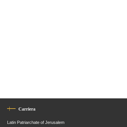
Carriera
Latin Patriarchate of Jerusalem