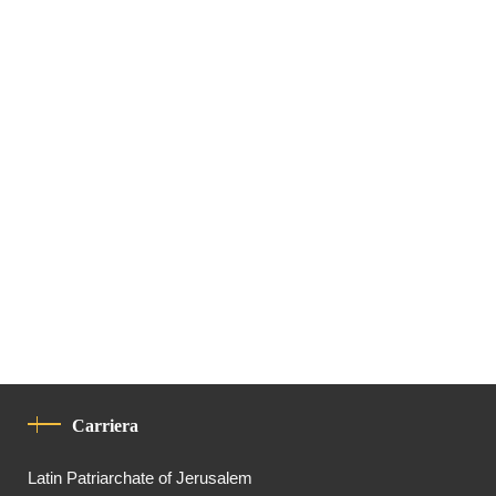
Carriera
Latin Patriarchate of Jerusalem