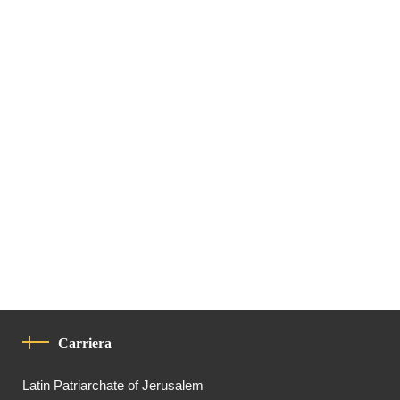
Carriera
Latin Patriarchate of Jerusalem