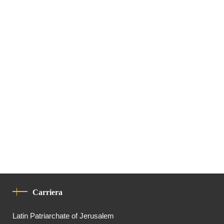
Carriera
Latin Patriarchate of Jerusalem