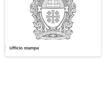
Ufficio stampa