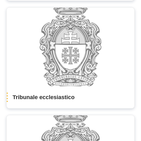
Tribunale ecclesiastico