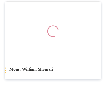
Mons. William Shomali