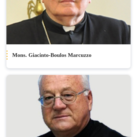
Mons. Giacinto-Boulos Marcuzzo