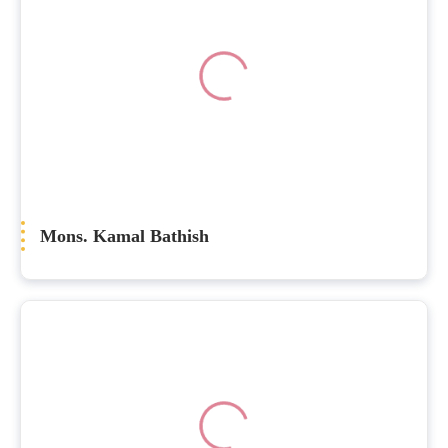
Mons. Kamal Bathish