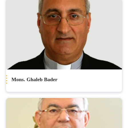
Mons. Ghaleb Bader