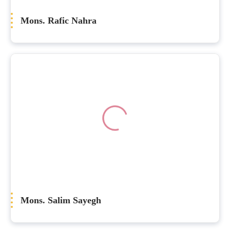
Mons. Rafic Nahra
Mons. Salim Sayegh