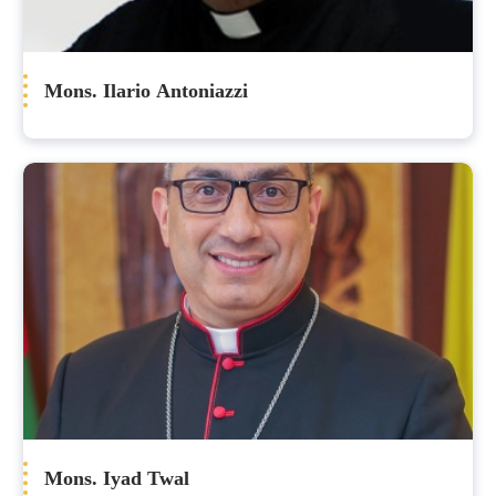
Mons. Ilario Antoniazzi
Mons. Iyad Twal