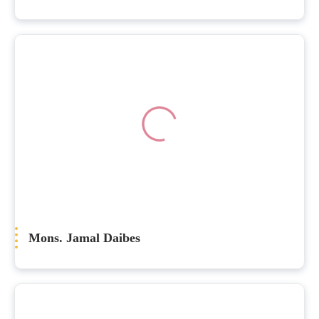
Mons. Jamal Daibes