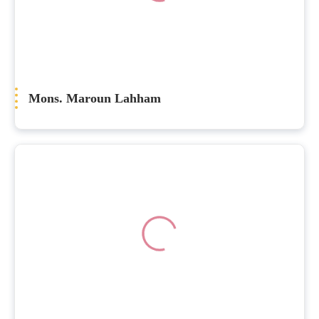
Mons. Maroun Lahham