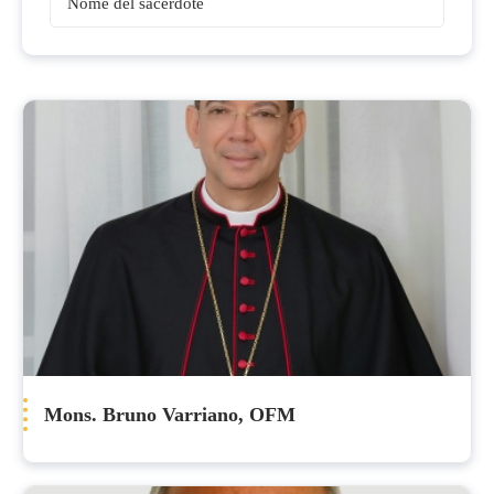
Vescovi
Mons. Bruno Varriano, OFM