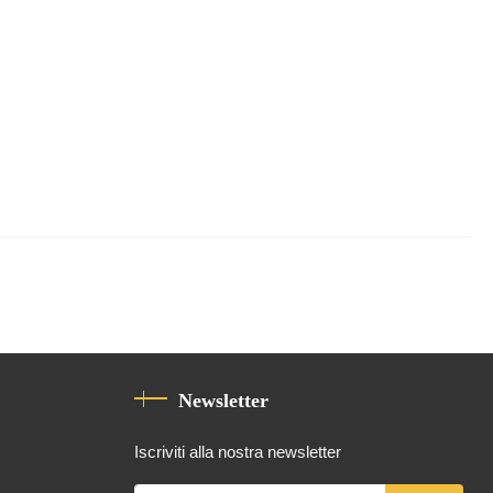
Newsletter
Iscriviti alla nostra newsletter