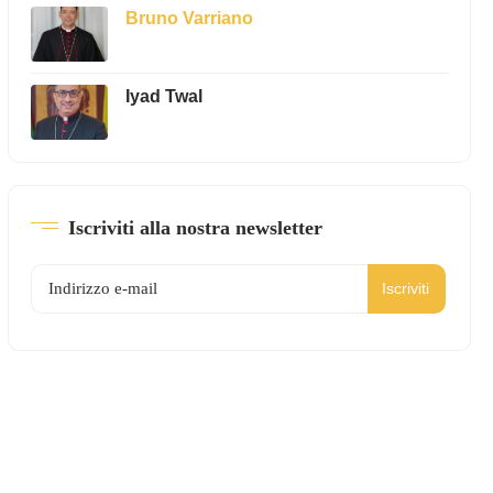
Bruno Varriano
Iyad Twal
Iscriviti alla nostra newsletter
Iscriviti