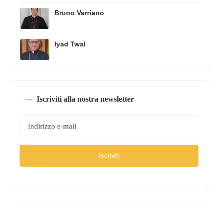
Bruno Varriano
Iyad Twal
Iscriviti alla nostra newsletter
Iscriviti