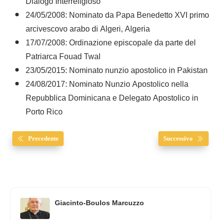
Dialogo Interreligioso
24/05/2008: Nominato da Papa Benedetto XVI primo
arcivescovo arabo di Algeri, Algeria
17/07/2008: Ordinazione episcopale da parte del
Patriarca Fouad Twal
23/05/2015: Nominato nunzio apostolico in Pakistan
24/08/2017: Nominato Nunzio Apostolico nella
Repubblica Dominicana e Delegato Apostolico in
Porto Rico
Precedente
Successivo
Giacinto-Boulos Marcuzzo