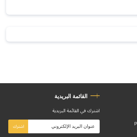
القائمة البريدية
اشترك في القائمة البريدية
P
اشترك