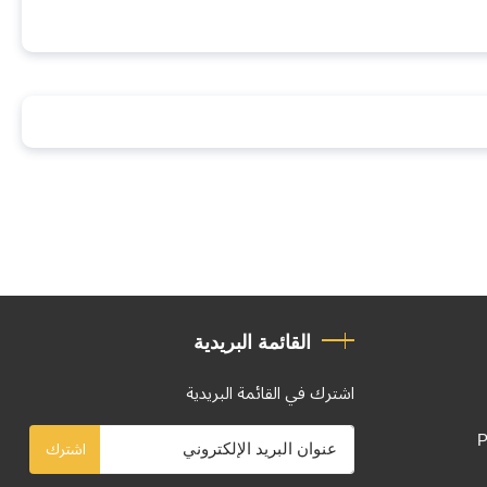
القائمة البريدية
اشترك في القائمة البريدية
P
اشترك