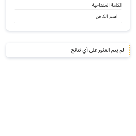
الكلمة المفتاحية
الكهنة
لم يتم العثور على أي نتائج