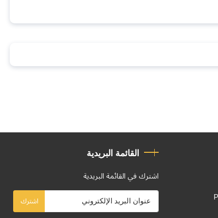
القائمة البريدية
اشترك في القائمة البريدية
P
اشترك