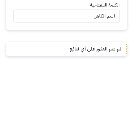
الكلمة المفتاحية
الكهنة
لم يتم العثور على أي نتائج