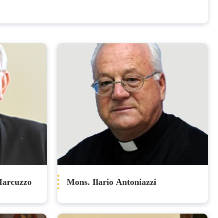
Marcuzzo
Mons. Ilario Antoniazzi