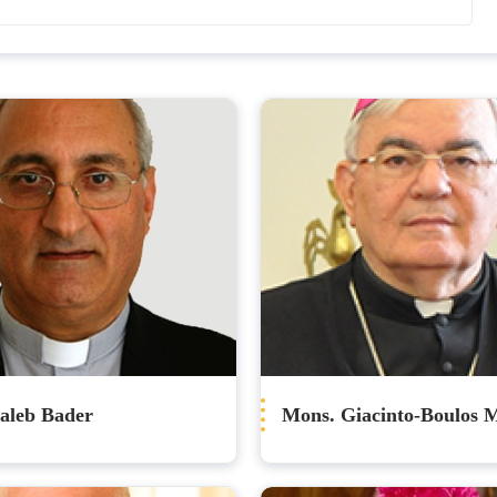
aleb Bader
Mons. Giacinto-Boulos 