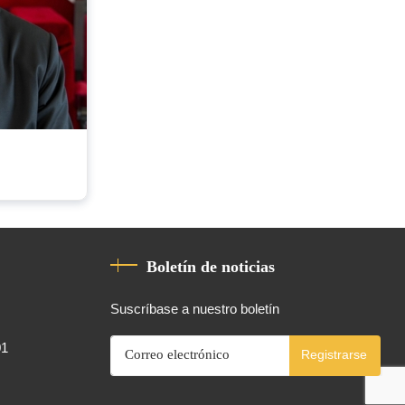
Boletín de noticias
Suscríbase a nuestro boletín
01
Registrarse