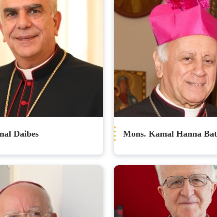
mal Daibes
Mons. Kamal Hanna Bat