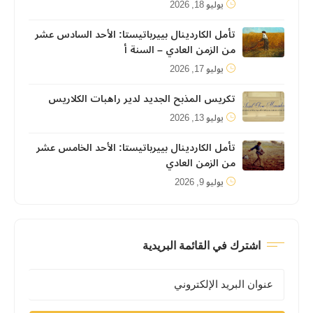
يوليو 18, 2026
تأمل الكاردينال بييرباتيستا: الأحد السادس عشر
من الزمن العادي – السنة أ
يوليو 17, 2026
تكريس المذبح الجديد لدير راهبات الكلاريس
يوليو 13, 2026
تأمل الكاردينال بييرباتيستا: الأحد الخامس عشر
من الزمن العادي
يوليو 9, 2026
اشترك في القائمة البريدية