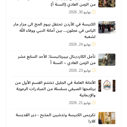
من الزمن العادي (السنة أ)
يوليو 30, 2026
الكنيسة في الأردن تحتفل بيوم الحج الى مزار مار
الياس في عجلون... بين أمانة النبي ووفاء الله
لشعبه
يوليو 24, 2026
تأمل الكاردينال بييرباتيستا: الأحد السابع عشر
من الزمن العادي – السنة أ
يوليو 23, 2026
الأمانة العامة في الجليل تختتم القسم الأول من
برنامجها الصيفي بسلسلة من المبادرات الرعوية
والإيمانية
يوليو 21, 2026
تكريس الكنيسة وتدشين المذبح - دير القديسة
كلارا