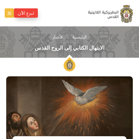
تبرع الآن
الرئيسية
الأخبار
الابتهال الكتابي إلى الروح القدس