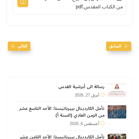
من الكتاب المقدس.pdf
السابق
التالي
رسالة الى أبرشية القدس
أبريل 27, 2026
تأمل الكاردينال بييرباتيستا: الأحد التاسع عشر
من الزمن العادي (السنة أ)
أغسطس 6, 2026
تأمل الكاردينال بييرباتيستا: الأحد الثامن عشر