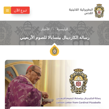
تبرع الآن
الرئيسية
الأخبار
رسالة الكاردينال بيتسابالا للصوم الأربعيني