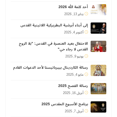
أحد كلمة الله 2026
يناير 13, 2026
إلى أبناء أبرشية البطريركية اللاتينية القدس
أكتوبر 4, 2025
الاحتفال بعيد العنصرة في القدس: "بلا الروح
القدس لا رجاء حي"
يونيو 9, 2025
رسالة الكاردينال بييرباتيستا لأحد الدعوات القادم
مايو 4, 2025
رسالة الفصح 2025
أبريل 16, 2025
برنامج الأسبوع المقدس 2025
أبريل 7, 2025