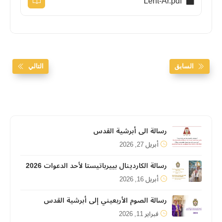
Lent-Ar.pdf
السابق
التالي
رسالة الى أبرشية القدس
أبريل 27, 2026
رسالة الكاردينال بييرباتيستا لأحد الدعوات 2026
أبريل 16, 2026
رسالة الصوم الأربعيني إلى أبرشية القدس
فبراير 11, 2026