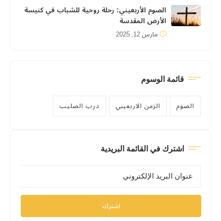
الصوم الأربعيني: رحلة روحية للشباب في كنيسة
الأرض المقدسة
مارس 12, 2025
قائمة الوسوم
الصوم
الزمن الاربعيني
درب الصليب
اشترك في القائمة البريدية
اشترك