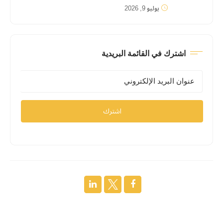
يوليو 9, 2026
اشترك في القائمة البريدية
اشترك