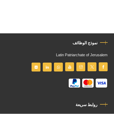
نموذج الوظائف
Latin Patriarchate of Jerusalem
روابط سريعة