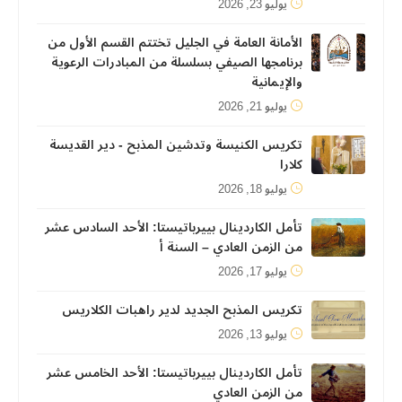
يوليو 23, 2026
الأمانة العامة في الجليل تختتم القسم الأول من
برنامجها الصيفي بسلسلة من المبادرات الرعوية
والإيمانية
يوليو 21, 2026
تكريس الكنيسة وتدشين المذبح - دير القديسة
كلارا
يوليو 18, 2026
تأمل الكاردينال بييرباتيستا: الأحد السادس عشر
من الزمن العادي – السنة أ
يوليو 17, 2026
تكريس المذبح الجديد لدير راهبات الكلاريس
يوليو 13, 2026
تأمل الكاردينال بييرباتيستا: الأحد الخامس عشر
من الزمن العادي