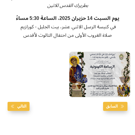
بطريرك القدس للاتين
يوم السبت 14 حزيران 2025، الساعة 5:30 مساءً
في كنيسة الرسل الاثني عشر، بيت الجليل - كورازيم
صلاة الغروب الأولى من احتفال الثالوث لأقدس
السابق
التالي