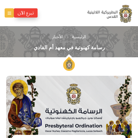
تبرع الآن
الرئيسية
الأخبار
رسامة كهنوتية في معهد أم الفادي