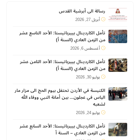
رسالة الى أبرشية القدس
أبريل 27, 2026
تأمل الكاردينال بييرباتيستا: الأحد التاسع عشر
من الزمن العادي (السنة أ)
أغسطس 6, 2026
تأمل الكاردينال بييرباتيستا: الأحد الثامن عشر
من الزمن العادي (السنة أ)
يوليو 30, 2026
الكنيسة في الأردن تحتفل بيوم الحج الى مزار مار
الياس في عجلون... بين أمانة النبي ووفاء الله
لشعبه
يوليو 24, 2026
تأمل الكاردينال بييرباتيستا: الأحد السابع عشر
من الزمن العادي – السنة أ