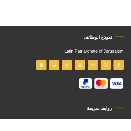
نموذج الوظائف
Latin Patriarchate of Jerusalem
روابط سريعة
سياسة الخصوصية