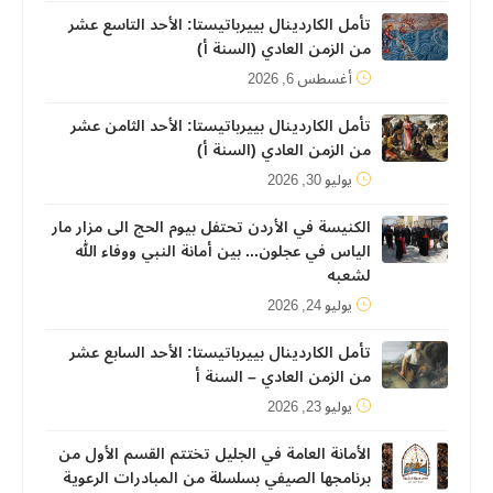
تأمل الكاردينال بييرباتيستا: الأحد التاسع عشر
من الزمن العادي (السنة أ)
أغسطس 6, 2026
تأمل الكاردينال بييرباتيستا: الأحد الثامن عشر
من الزمن العادي (السنة أ)
يوليو 30, 2026
الكنيسة في الأردن تحتفل بيوم الحج الى مزار مار
الياس في عجلون... بين أمانة النبي ووفاء الله
لشعبه
يوليو 24, 2026
تأمل الكاردينال بييرباتيستا: الأحد السابع عشر
من الزمن العادي – السنة أ
يوليو 23, 2026
الأمانة العامة في الجليل تختتم القسم الأول من
برنامجها الصيفي بسلسلة من المبادرات الرعوية