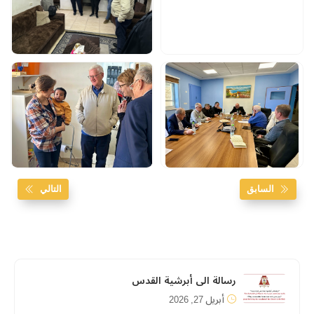
السابق
التالي
رسالة الى أبرشية القدس
أبريل 27, 2026