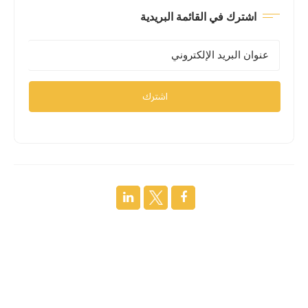
اشترك في القائمة البريدية
اشترك