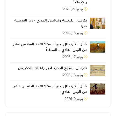
والإيمانية
يوليو 21, 2026
تكريس الكنيسة وتدشين المذبح - دير القديسة
كلارا
يوليو 18, 2026
تأمل الكاردينال بييرباتيستا: الأحد السادس عشر
من الزمن العادي – السنة أ
يوليو 17, 2026
تكريس المذبح الجديد لدير راهبات الكلاريس
يوليو 13, 2026
تأمل الكاردينال بييرباتيستا: الأحد الخامس عشر
من الزمن العادي
يوليو 9, 2026