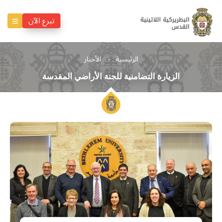
تبرع الآن
الرئيسية
الأخبار
الزيارة التضامنية للجنة الأراضي المقدسة