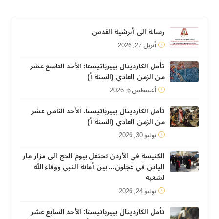
رسالة الى أبرشية القدس
أبريل 27, 2026
تأمل الكاردينال بييرباتيستا: الأحد التاسع عشر
من الزمن العادي (السنة أ)
أغسطس 6, 2026
تأمل الكاردينال بييرباتيستا: الأحد الثامن عشر
من الزمن العادي (السنة أ)
يوليو 30, 2026
الكنيسة في الأردن تحتفل بيوم الحج الى مزار مار
الياس في عجلون... بين أمانة النبي ووفاء الله
لشعبه
يوليو 24, 2026
تأمل الكاردينال بييرباتيستا: الأحد السابع عشر