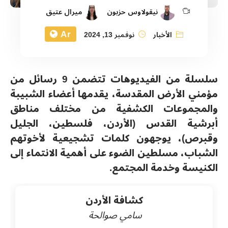
نيقولاوس حزبون
ميرال عتيق
Ar
الأخبار
نوفمبر 13, 2024
سلسلة من الفيديوهات تتضمن 9 رسائل من
مؤمني الأرض المقدسة، يقدمها أعضاء الشبيبة
والمجموعات الكشفية من مختلف مناطق
أبرشية القدس (الأردن، فلسطين، الجليل
وقبرص)، يوجهون كلمات تشجيعية لأخوتهم
الشباب، مسلطين الضوء على أهمية الانتماء إلى
الكنيسة وخدمة المجتمع.
كشافة الأردن
سامي صوالحة