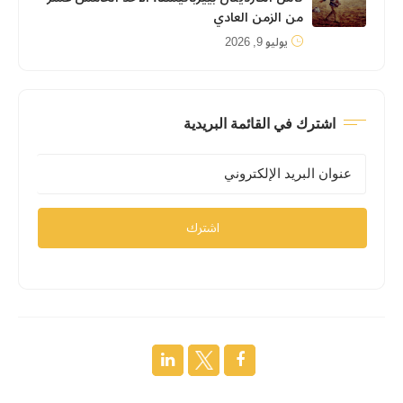
من الزمن العادي
يوليو 9, 2026
اشترك في القائمة البريدية
اشترك