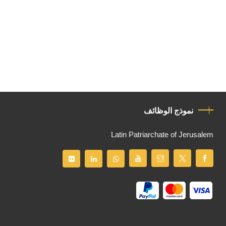
نموذج الوظائف
Latin Patriarchate of Jerusalem