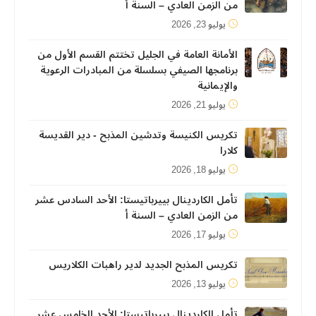
من الزمن العادي – السنة أ
يوليو 23, 2026
الأمانة العامة في الجليل تختتم القسم الأول من
برنامجها الصيفي بسلسلة من المبادرات الرعوية
والإيمانية
يوليو 21, 2026
تكريس الكنيسة وتدشين المذبح - دير القديسة
كلارا
يوليو 18, 2026
تأمل الكاردينال بييرباتيستا: الأحد السادس عشر
من الزمن العادي – السنة أ
يوليو 17, 2026
تكريس المذبح الجديد لدير راهبات الكلاريس
يوليو 13, 2026
تأمل الكاردينال بييرباتيستا: الأحد الخامس عشر