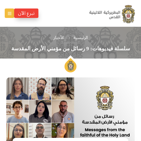
تبرع الآن
الرئيسية
الأخبار
سلسلة فيديوهات: 9 رسائل من مؤمني الأرض المقدسة