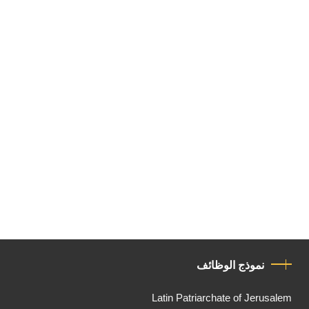
نموذج الوظائف
Latin Patriarchate of Jerusalem