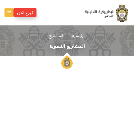
تبرع الآن
الرئيسية
المشاريع
المشاريع التنموية
المشاريع
التنموية