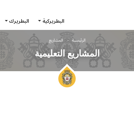
البطريركية
البطريرك
الرئيسية
المشاريع
المشاريع التعليمية