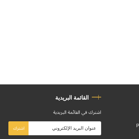
القائمة البريدية
اشترك في القائمة البريدية
P
اشترك