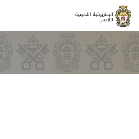
المشاريع
التعليمية