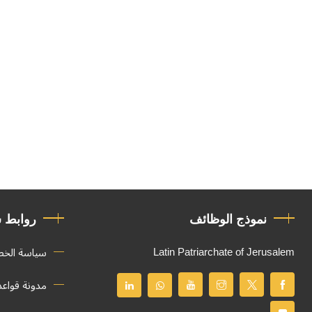
نموذج الوظائف
روابط 
Latin Patriarchate of Jerusalem
سياسة الخ
مدونة قواع