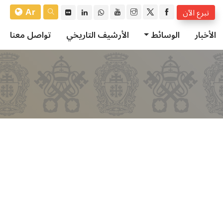
Ar
تبرع الآن
الأخبار
الوسائط
الأرشيف التاريخي
تواصل معنا