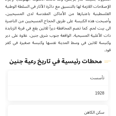
الإصلاحات اللازمة لها بالتنسيق مع دائرة الآثار في السلطة الوطنية
الفلسطينية باعتبارها من الأماكن المقدسة لدى المسيحيين،
وأصبحت هذه الكنيسة على طريق الحجاج المسيحيين من الناصرة
الى بيت لحم. كما تضم المحافظة ديراً للاتين يقع في قرية الزبابدة
ذات الأغلبية المسيحية، الواقعة جنوب شرق جنين، علاوة على دير
وكنيسة للاتين في وسط المدينة نفسها وكنيسة صغيرة في كفر
قود.
محطات رئيسية في تاريخ رعية جنين
تأسست
1928
سكن الكاهن