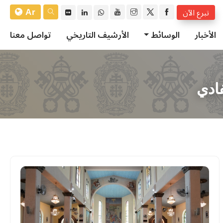
Ar
تبرع الآن
الأخبار
الوسائط
الأرشيف التاريخي
تواصل معنا
فادي