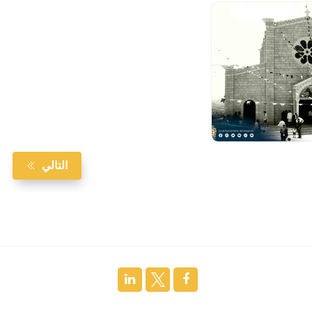
التالي