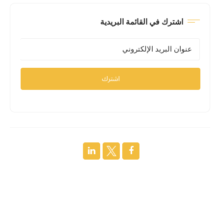
اشترك في القائمة البريدية
اشترك