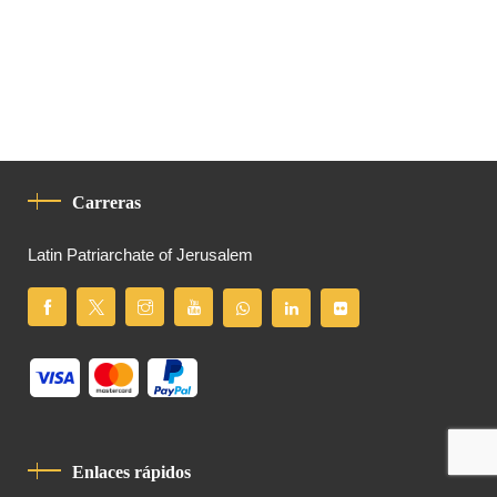
Carreras
Latin Patriarchate of Jerusalem
Enlaces rápidos