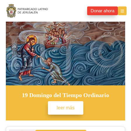
Donar ahora
19 Domingo del Tiempo Ordinario
leer más