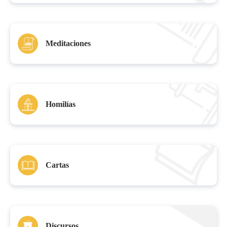
Meditaciones
Homilías
Cartas
Discursos