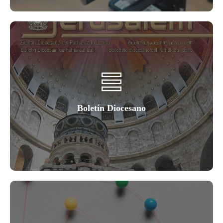
Boletín Diocesano