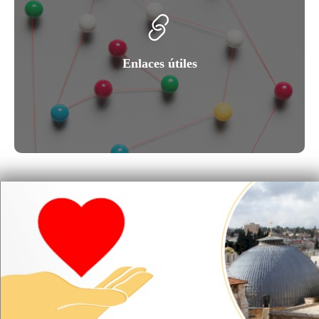
Enlaces útiles