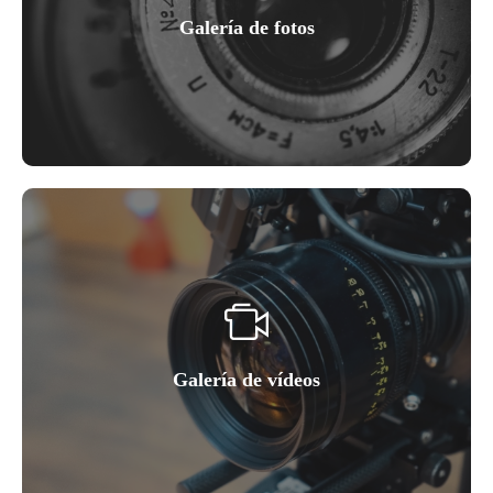
Galería de fotos
Galería de vídeos