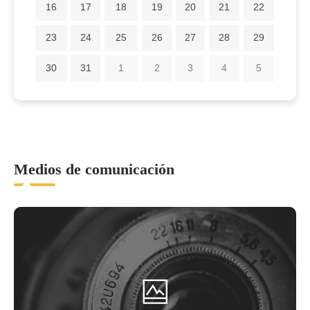
16
17
18
19
20
21
22
23
24
25
26
27
28
29
30
31
1
2
3
4
5
Medios de comunicación