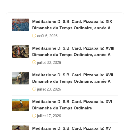
Meditazione Di S.B. Card. Pizzaballa: XIX
Dimanche du Temps Ordinaire, année A
août 6, 2026
Meditazione Di S.B. Card. Pizzaballa: XVIII
Dimanche du Temps Ordinaire, année A
juillet 30, 2026
Meditazione Di S.B. Card. Pizzaballa: XVII
Dimanche du Temps Ordinaire, année A
juillet 23, 2026
Meditazione Di S.B. Card. Pizzaballa: XVI
Dimanche du Temps Ordinaire
juillet 17, 2026
Meditazione Di S.B. Card. Pizzaballa: XV