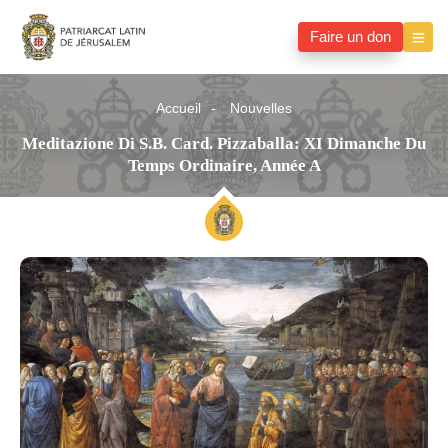
Faire un don
Accueil
Nouvelles
Meditazione Di S.B. Card. Pizzaballa: XI Dimanche Du
Temps Ordinaire, Année A