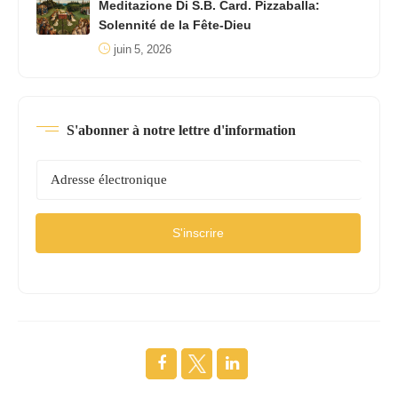
Meditazione Di S.B. Card. Pizzaballa:
Solennité de la Fête-Dieu
juin 5, 2026
S'abonner à notre lettre d'information
S'inscrire