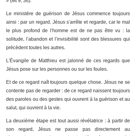
»
(Mt 9, 36).
Le ministère de guérison de Jésus commence toujours
ainsi : par un regard. Jésus s'arrête et regarde, car le mal
le plus profond de l'homme est de ne pas être vu : la
solitude, l'abandon et l'invisibilité sont des blessures qui
précèdent toutes les autres.
L'Évangile de Matthieu est jalonné de ces regards que
Jésus pose sur les personnes ou sur les foules.
Et de ce regard naît toujours quelque chose. Jésus ne se
contente pas de regarder : de ce regard naissent toujours
des paroles ou des gestes qui ouvrent à la guérison et au
salut, qui ouvrent à la vie.
La deuxième étape est tout aussi révélatrice : à partir de
son regard, Jésus ne passe pas directement au