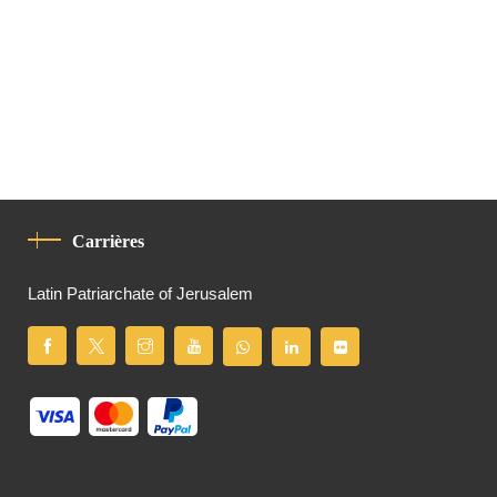
Carrières
Latin Patriarchate of Jerusalem