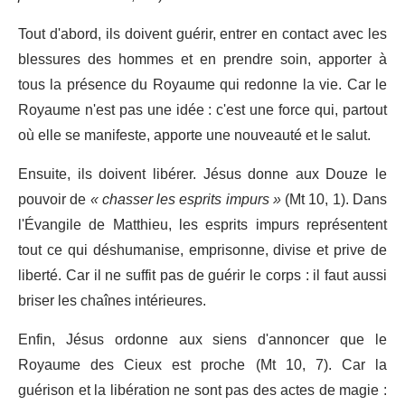
Tout d'abord, ils doivent guérir, entrer en contact avec les
blessures des hommes et en prendre soin, apporter à
tous la présence du Royaume qui redonne la vie. Car le
Royaume n'est pas une idée : c'est une force qui, partout
où elle se manifeste, apporte une nouveauté et le salut.
Ensuite, ils doivent libérer. Jésus donne aux Douze le
pouvoir de
« chasser les esprits impurs »
(Mt 10, 1). Dans
l'Évangile de Matthieu, les esprits impurs représentent
tout ce qui déshumanise, emprisonne, divise et prive de
liberté. Car il ne suffit pas de guérir le corps : il faut aussi
briser les chaînes intérieures.
Enfin, Jésus ordonne aux siens d'annoncer que le
Royaume des Cieux est proche (Mt 10, 7). Car la
guérison et la libération ne sont pas des actes de magie :