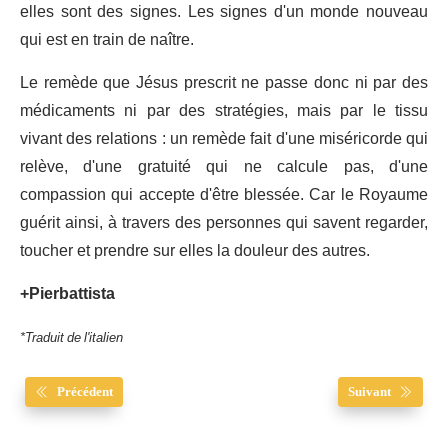
elles sont des signes. Les signes d'un monde nouveau
qui est en train de naître.
Le remède que Jésus prescrit ne passe donc ni par des
médicaments ni par des stratégies, mais par le tissu
vivant des relations : un remède fait d'une miséricorde qui
relève, d'une gratuité qui ne calcule pas, d'une
compassion qui accepte d'être blessée. Car le Royaume
guérit ainsi, à travers des personnes qui savent regarder,
toucher et prendre sur elles la douleur des autres.
+Pierbattista
*Traduit de l'italien
Précédent
Suivant