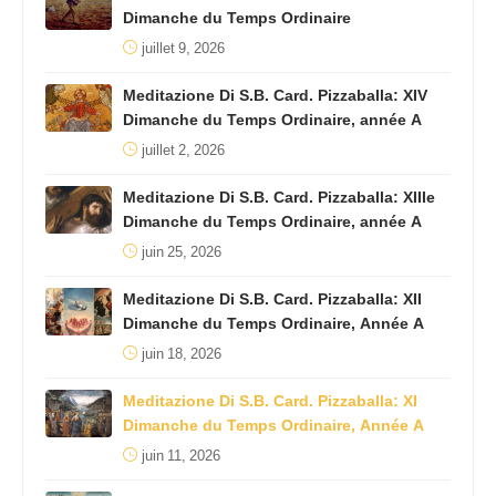
Dimanche du Temps Ordinaire
juillet 9, 2026
Meditazione Di S.B. Card. Pizzaballa: XIV
Dimanche du Temps Ordinaire, année A
juillet 2, 2026
Meditazione Di S.B. Card. Pizzaballa: XIIIe
Dimanche du Temps Ordinaire, année A
juin 25, 2026
Meditazione Di S.B. Card. Pizzaballa: XII
Dimanche du Temps Ordinaire, Année A
juin 18, 2026
Meditazione Di S.B. Card. Pizzaballa: XI
Dimanche du Temps Ordinaire, Année A
juin 11, 2026