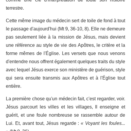
terrestre.
Cette même image du médecin sert de toile de fond à tout
le passage d'aujourd'hui (Mt 9, 36-10, 8). Elle ne demeure
pas seulement liée à la mission de Jésus, mais devient
une référence au style de vie des Apôtres, le critère et la
forme mêmes de l'Église. Les versets que nous venons
d'entendre nous offrent également quelques traits du style
avec lequel Jésus exerce son ministère de guérison, style
qui sera ensuite transmis aux Apôtres et à l'Église tout
entière.
La première chose qu'un médecin fait, c'est regarder, voir.
Jésus parcourt les villes et les villages, Il enseigne et
guérit, et une foule nombreuse se rassemble autour de
Lui. Et, avant tout, Jésus regarde :
« Voyant les foules...