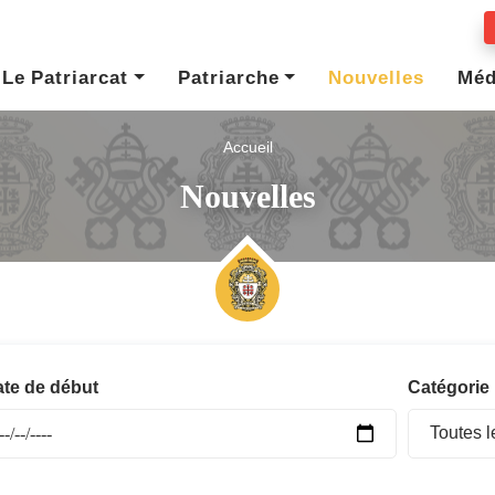
Le Patriarcat
Patriarche
Nouvelles
Méd
Accueil
Nouvelles
te de début
Catégorie