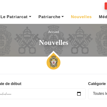
Le Patriarcat
Patriarche
Nouvelles
Méd
Accueil
Nouvelles
te de début
Catégorie