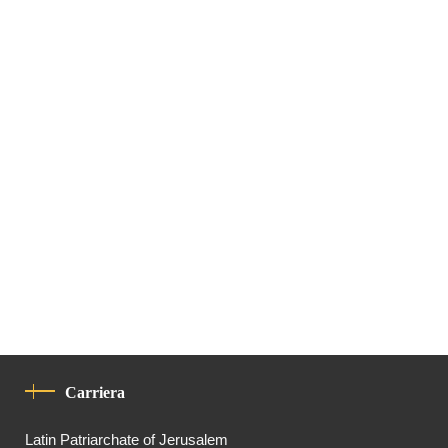
Carriera
Latin Patriarchate of Jerusalem