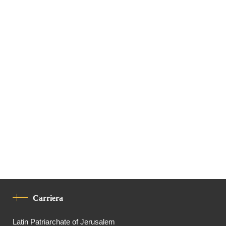
Carriera
Latin Patriarchate of Jerusalem