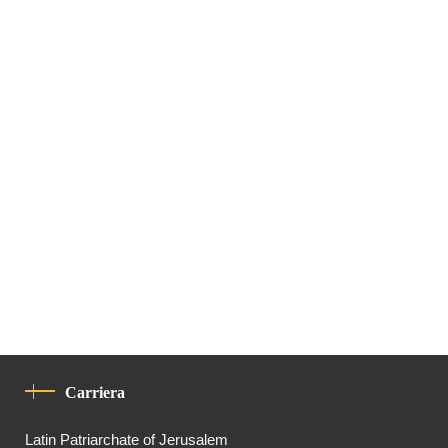
Carriera
Latin Patriarchate of Jerusalem