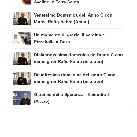
Aveline in Terra Santa
Ventesimo Domenica dell’Anno C con
Mons. Rafiq Nahra (Arabo)
Un momento di grazia, il cardinale
Pizzaballa a Gaza
Diciannovesima domenica dell'anno C con
monsignor Rafic Nahra (in arabo)
Diciottesima domenica dell'anno C con
monsignor Rafic Nahra (in arabo)
Giubileo della Speranza - Episodio 3
(Arabo)