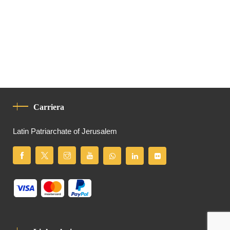
Carriera
Latin Patriarchate of Jerusalem