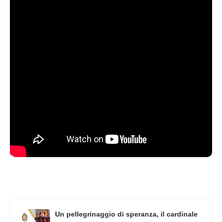
Un pellegrinaggio di speranza, il cardinale