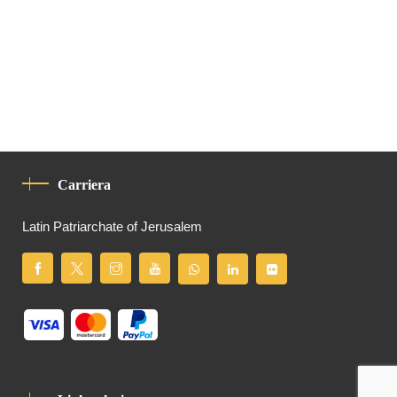
Carriera
Latin Patriarchate of Jerusalem