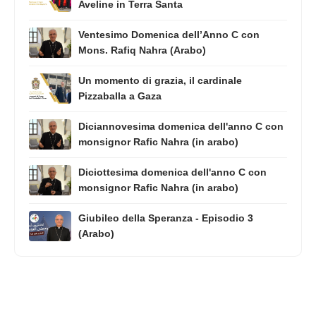
Aveline in Terra Santa
Ventesimo Domenica dell’Anno C con
Mons. Rafiq Nahra (Arabo)
Un momento di grazia, il cardinale
Pizzaballa a Gaza
Diciannovesima domenica dell'anno C con
monsignor Rafic Nahra (in arabo)
Diciottesima domenica dell'anno C con
monsignor Rafic Nahra (in arabo)
Giubileo della Speranza - Episodio 3
(Arabo)