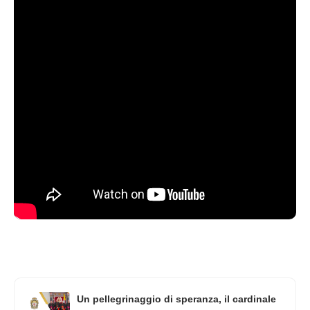
Un pellegrinaggio di speranza, il cardinale