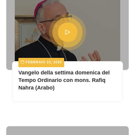
FEBBRAIO 23, 2025
Vangelo della settima domenica del
Tempo Ordinario con mons. Rafiq
Nahra (Arabo)