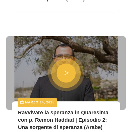
MARZO 14, 2025
Ravvivare la speranza in Quaresima
con p. Remon Haddad | Episodio 2:
Una sorgente di speranza (Arabe)