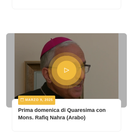
MARZO 9, 2025
Prima domenica di Quaresima con
Mons. Rafiq Nahra (Arabo)