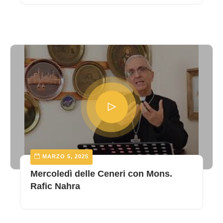
MARZO 5, 2025
Mercoledì delle Ceneri con Mons.
Rafic Nahra