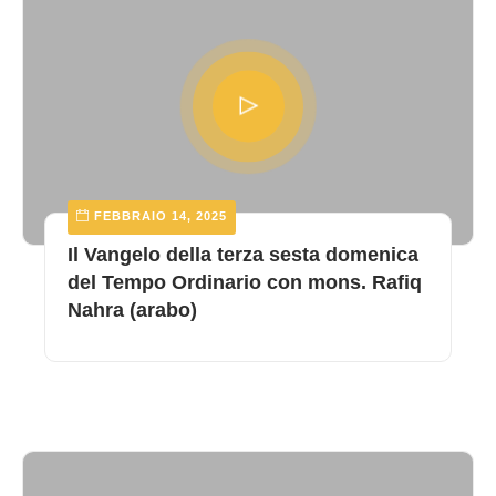
FEBBRAIO 14, 2025
Il Vangelo della terza sesta domenica
del Tempo Ordinario con mons. Rafiq
Nahra (arabo)