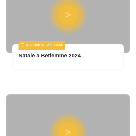
DICEMBRE 27, 2024
Natale a Betlemme 2024