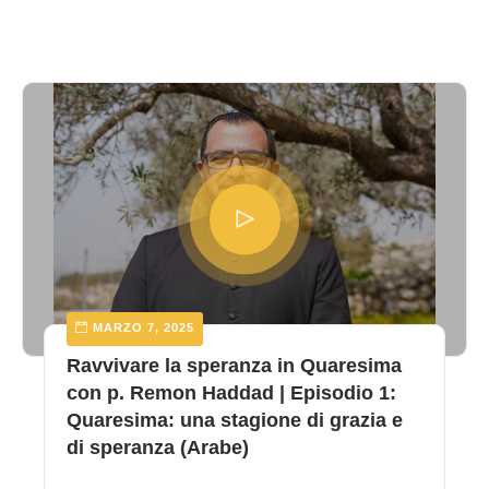
MARZO 7, 2025
Ravvivare la speranza in Quaresima
con p. Remon Haddad | Episodio 1:
Quaresima: una stagione di grazia e
di speranza (Arabe)