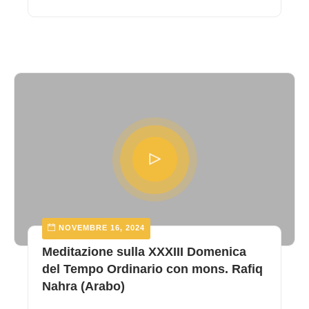
NOVEMBRE 16, 2024
Meditazione sulla XXXIII Domenica
del Tempo Ordinario con mons. Rafiq
Nahra (Arabo)