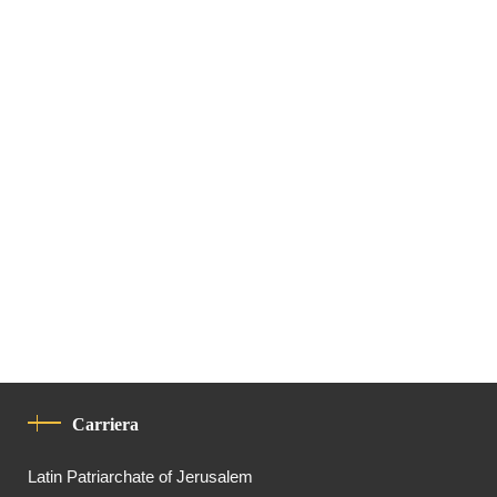
Carriera
Latin Patriarchate of Jerusalem