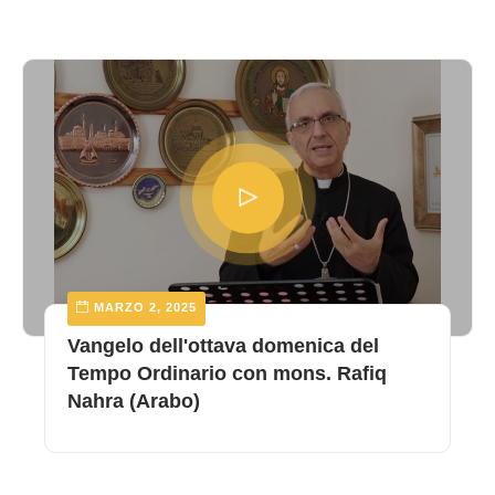
MARZO 2, 2025
Vangelo dell'ottava domenica del
Tempo Ordinario con mons. Rafiq
Nahra (Arabo)