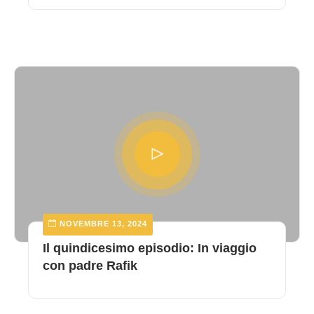
NOVEMBRE 13, 2024
Il quindicesimo episodio: In viaggio
con padre Rafik