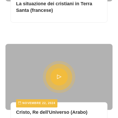
La situazione dei cristiani in Terra
Santa (francese)
NOVEMBRE 22, 2024
Cristo, Re dell'Universo (Arabo)