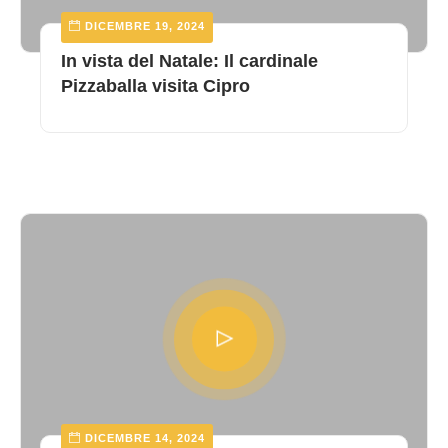
DICEMBRE 19, 2024
In vista del Natale: Il cardinale
Pizzaballa visita Cipro
DICEMBRE 14, 2024