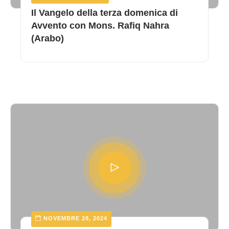
Il Vangelo della terza domenica di
Avvento con Mons. Rafiq Nahra
(Arabo)
NOVEMBRE 28, 2024