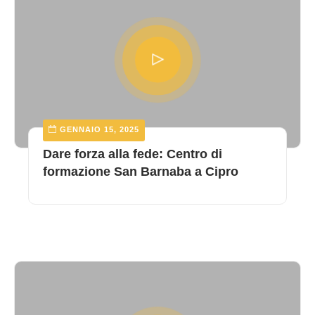
GENNAIO 15, 2025
Dare forza alla fede: Centro di
formazione San Barnaba a Cipro