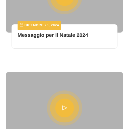
DICEMBRE 23, 2024
Messaggio per il Natale 2024