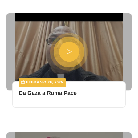
FEBBRAIO 26, 2025
Da Gaza a Roma Pace