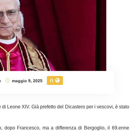
It
e
maggio 9, 2025
di Leone XIV. Già prefetto del Dicastero per i vescovi, è stato
, dopo Francesco, ma a differenza di Bergoglio, il 69.enne