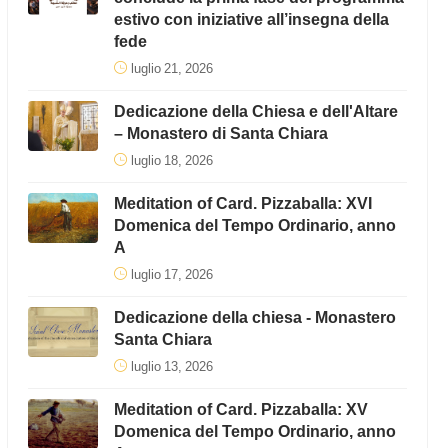
estivo con iniziative all’insegna della
fede
luglio 21, 2026
Dedicazione della Chiesa e dell'Altare
– Monastero di Santa Chiara
luglio 18, 2026
Meditation of Card. Pizzaballa: XVI
Domenica del Tempo Ordinario, anno
A
luglio 17, 2026
Dedicazione della chiesa - Monastero
Santa Chiara
luglio 13, 2026
Meditation of Card. Pizzaballa: XV
Domenica del Tempo Ordinario, anno