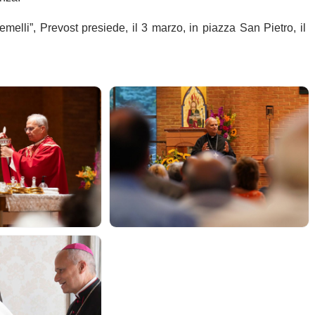
melli”, Prevost presiede, il 3 marzo, in piazza San Pietro, il