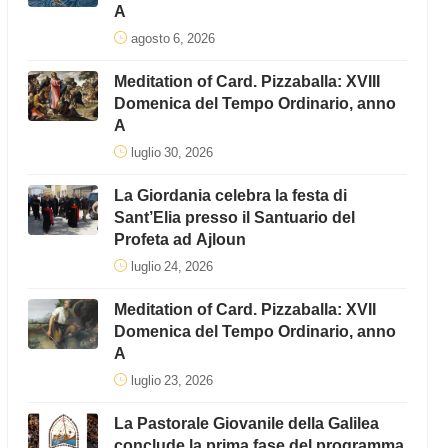
A
agosto 6, 2026
Meditation of Card. Pizzaballa: XVIII
Domenica del Tempo Ordinario, anno
A
luglio 30, 2026
La Giordania celebra la festa di
Sant’Elia presso il Santuario del
Profeta ad Ajloun
luglio 24, 2026
Meditation of Card. Pizzaballa: XVII
Domenica del Tempo Ordinario, anno
A
luglio 23, 2026
La Pastorale Giovanile della Galilea
conclude la prima fase del programma