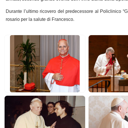
Durante l’ultimo ricovero del predecessore al Policlinico “Ge
rosario per la salute di Francesco.