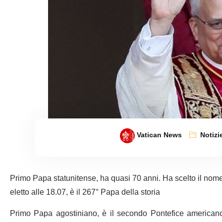
Vatican News
Notizi
Primo Papa statunitense, ha quasi 70 anni. Ha scelto il nome 
eletto alle 18.07, è il 267° Papa della storia
Primo Papa agostiniano, è il secondo Pontefice americano