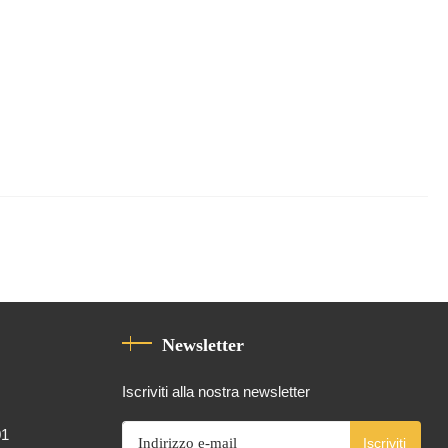
Newsletter
Iscriviti alla nostra newsletter
01
Iscriviti