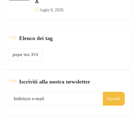
A
luglio 9, 2026
Elenco dei tag
pope leo XIV
Iscriviti alla nostra newsletter
Iscriviti