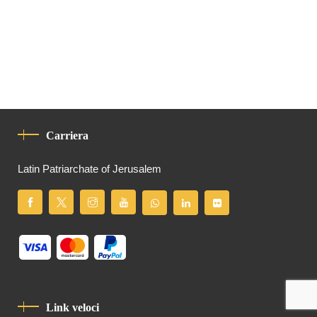
Carriera
Latin Patriarchate of Jerusalem
Link veloci