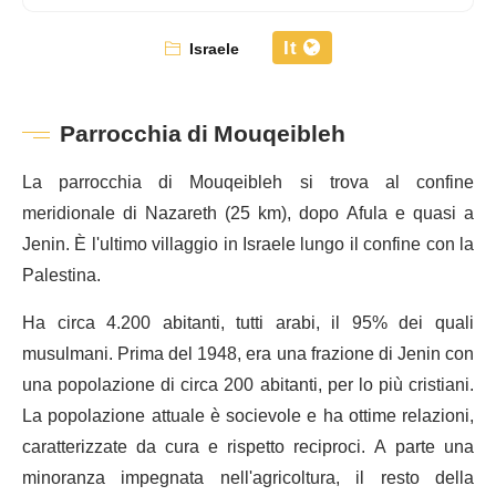
It
Israele
Parrocchia di Mouqeibleh
La parrocchia di Mouqeibleh si trova al confine
meridionale di Nazareth (25 km), dopo Afula e quasi a
Jenin. È l'ultimo villaggio in Israele lungo il confine con la
Palestina.
Ha circa 4.200 abitanti, tutti arabi, il 95% dei quali
musulmani. Prima del 1948, era una frazione di Jenin con
una popolazione di circa 200 abitanti, per lo più cristiani.
La popolazione attuale è socievole e ha ottime relazioni,
caratterizzate da cura e rispetto reciproci. A parte una
minoranza impegnata nell'agricoltura, il resto della