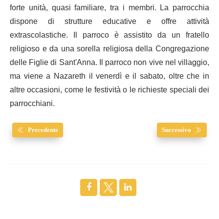
forte unità, quasi familiare, tra i membri. La parrocchia
dispone di strutture educative e offre attività
extrascolastiche. Il parroco è assistito da un fratello
religioso e da una sorella religiosa della Congregazione
delle Figlie di Sant'Anna. Il parroco non vive nel villaggio,
ma viene a Nazareth il venerdì e il sabato, oltre che in
altre occasioni, come le festività o le richieste speciali dei
parrocchiani.
Precedente
Successivo