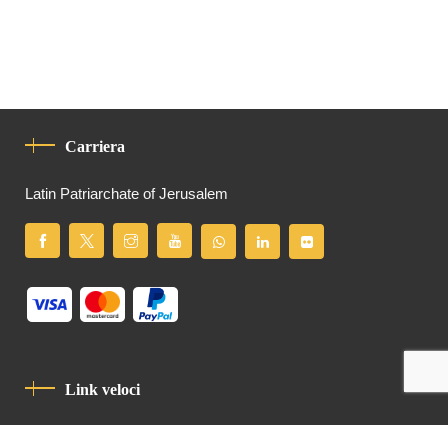
Carriera
Latin Patriarchate of Jerusalem
Link veloci
Informativa Sulla Privacy