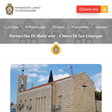
Donare ora
La Casa
Il Patriarcato
Diocesi
Parrocchie
Israele
Parrocchia Di Shafa'amr - Chiesa Di San Giuseppe